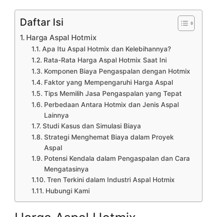
Daftar Isi
Harga Aspal Hotmix
Apa Itu Aspal Hotmix dan Kelebihannya?
Rata-Rata Harga Aspal Hotmix Saat Ini
Komponen Biaya Pengaspalan dengan Hotmix
Faktor yang Mempengaruhi Harga Aspal
Tips Memilih Jasa Pengaspalan yang Tepat
Perbedaan Antara Hotmix dan Jenis Aspal
Lainnya
Studi Kasus dan Simulasi Biaya
Strategi Menghemat Biaya dalam Proyek
Aspal
Potensi Kendala dalam Pengaspalan dan Cara
Mengatasinya
Tren Terkini dalam Industri Aspal Hotmix
Hubungi Kami