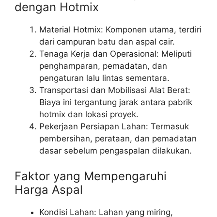
dengan Hotmix
Material Hotmix: Komponen utama, terdiri
dari campuran batu dan aspal cair.
Tenaga Kerja dan Operasional: Meliputi
penghamparan, pemadatan, dan
pengaturan lalu lintas sementara.
Transportasi dan Mobilisasi Alat Berat:
Biaya ini tergantung jarak antara pabrik
hotmix dan lokasi proyek.
Pekerjaan Persiapan Lahan: Termasuk
pembersihan, perataan, dan pemadatan
dasar sebelum pengaspalan dilakukan.
Faktor yang Mempengaruhi
Harga Aspal
Kondisi Lahan: Lahan yang miring,