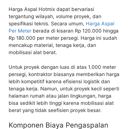
Harga Aspal Hotmix dapat bervariasi
tergantung wilayah, volume proyek, dan
spesifikasi teknis. Secara umum,
Harga Aspal
Per Meter
berada di kisaran Rp 120.000 hingga
Rp 180.000 per meter persegi. Harga ini sudah
mencakup material, tenaga kerja, dan
mobilisasi alat berat.
Untuk proyek dengan luas di atas 1.000 meter
persegi, kontraktor biasanya memberikan harga
lebih kompetitif karena efisiensi logistik dan
tenaga kerja. Namun, untuk proyek kecil seperti
halaman rumah atau jalan lingkungan, harga
bisa sedikit lebih tinggi karena mobilisasi alat
berat yang tidak seefisien proyek besar.
Komponen Biaya Pengaspalan