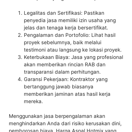
Legalitas dan Sertifikasi: Pastikan
penyedia jasa memiliki izin usaha yang
jelas dan tenaga kerja bersertifikat.
Pengalaman dan Portofolio: Lihat hasil
proyek sebelumnya, baik melalui
testimoni atau langsung ke lokasi proyek.
Keterbukaan Biaya: Jasa yang profesional
akan memberikan rincian RAB dan
transparansi dalam perhitungan.
Garansi Pekerjaan: Kontraktor yang
bertanggung jawab biasanya
memberikan jaminan atas hasil kerja
mereka.
Menggunakan jasa berpengalaman akan
menghindarkan Anda dari risiko kerusakan dini,
pemborosan biaya, Harga Aspal Hotmix yang