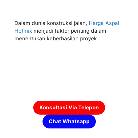
Dalam dunia konstruksi jalan,
Harga Aspal
Hotmix
menjadi faktor penting dalam
menentukan keberhasilan proyek.
Konsultasi Via Telepon
Chat Whatsapp