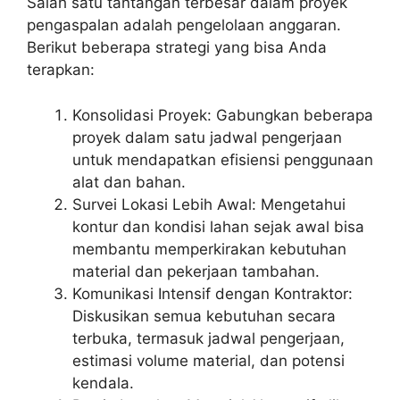
Salah satu tantangan terbesar dalam proyek
pengaspalan adalah pengelolaan anggaran.
Berikut beberapa strategi yang bisa Anda
terapkan:
Konsolidasi Proyek: Gabungkan beberapa
proyek dalam satu jadwal pengerjaan
untuk mendapatkan efisiensi penggunaan
alat dan bahan.
Survei Lokasi Lebih Awal: Mengetahui
kontur dan kondisi lahan sejak awal bisa
membantu memperkirakan kebutuhan
material dan pekerjaan tambahan.
Komunikasi Intensif dengan Kontraktor:
Diskusikan semua kebutuhan secara
terbuka, termasuk jadwal pengerjaan,
estimasi volume material, dan potensi
kendala.