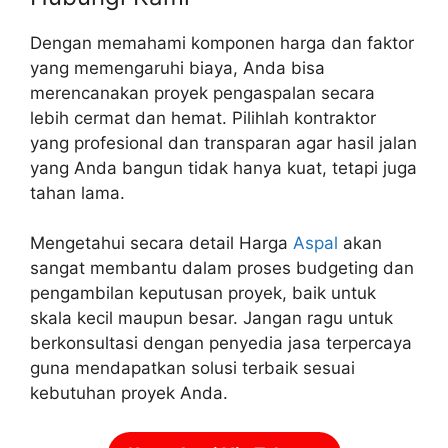
Dengan memahami komponen harga dan faktor
yang memengaruhi biaya, Anda bisa
merencanakan proyek pengaspalan secara
lebih cermat dan hemat. Pilihlah kontraktor
yang profesional dan transparan agar hasil jalan
yang Anda bangun tidak hanya kuat, tetapi juga
tahan lama.
Mengetahui secara detail Harga
Aspal
akan
sangat membantu dalam proses budgeting dan
pengambilan keputusan proyek, baik untuk
skala kecil maupun besar. Jangan ragu untuk
berkonsultasi dengan penyedia jasa terpercaya
guna mendapatkan solusi terbaik sesuai
kebutuhan proyek Anda.