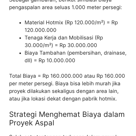
pengaspalan area seluas 1.000 meter persegi:
Material Hotmix (Rp 120.000/m²) = Rp
120.000.000
Tenaga Kerja dan Mobilisasi (Rp
30.000/m²) = Rp 30.000.000
Biaya Tambahan (pembersihan, drainase,
dll) = Rp 10.000.000
Total Biaya = Rp 160.000.000 atau Rp 160.000
per meter persegi. Biaya bisa lebih murah jika
proyek dilakukan sekaligus dengan area lain,
atau jika lokasi dekat dengan pabrik hotmix.
Strategi Menghemat Biaya dalam
Proyek Aspal