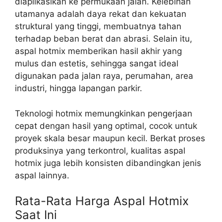
diaplikasikan ke permukaan jalan. Kelebihan
utamanya adalah daya rekat dan kekuatan
struktural yang tinggi, membuatnya tahan
terhadap beban berat dan abrasi. Selain itu,
aspal hotmix memberikan hasil akhir yang
mulus dan estetis, sehingga sangat ideal
digunakan pada jalan raya, perumahan, area
industri, hingga lapangan parkir.
Teknologi hotmix memungkinkan pengerjaan
cepat dengan hasil yang optimal, cocok untuk
proyek skala besar maupun kecil. Berkat proses
produksinya yang terkontrol, kualitas aspal
hotmix juga lebih konsisten dibandingkan jenis
aspal lainnya.
Rata-Rata Harga Aspal Hotmix
Saat Ini