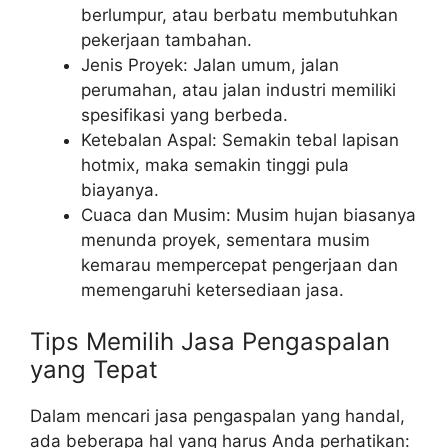
berlumpur, atau berbatu membutuhkan
pekerjaan tambahan.
Jenis Proyek: Jalan umum, jalan
perumahan, atau jalan industri memiliki
spesifikasi yang berbeda.
Ketebalan Aspal: Semakin tebal lapisan
hotmix, maka semakin tinggi pula
biayanya.
Cuaca dan Musim: Musim hujan biasanya
menunda proyek, sementara musim
kemarau mempercepat pengerjaan dan
memengaruhi ketersediaan jasa.
Tips Memilih Jasa Pengaspalan
yang Tepat
Dalam mencari jasa pengaspalan yang handal,
ada beberapa hal yang harus Anda perhatikan: