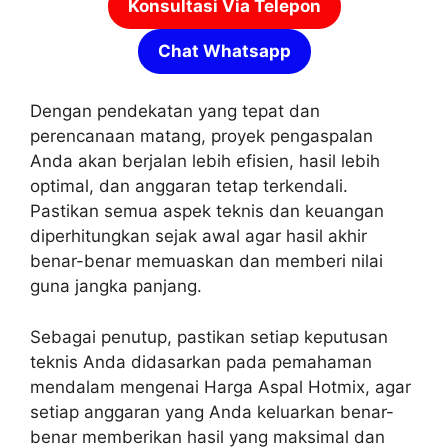
Konsultasi Via Telepon
Chat Whatsapp
Dengan pendekatan yang tepat dan
perencanaan matang, proyek pengaspalan
Anda akan berjalan lebih efisien, hasil lebih
optimal, dan anggaran tetap terkendali.
Pastikan semua aspek teknis dan keuangan
diperhitungkan sejak awal agar hasil akhir
benar-benar memuaskan dan memberi nilai
guna jangka panjang.
Sebagai penutup, pastikan setiap keputusan
teknis Anda didasarkan pada pemahaman
mendalam mengenai Harga Aspal Hotmix, agar
setiap anggaran yang Anda keluarkan benar-
benar memberikan hasil yang maksimal dan