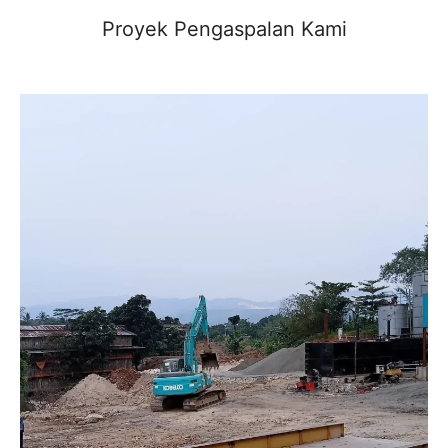
Proyek Pengaspalan Kami