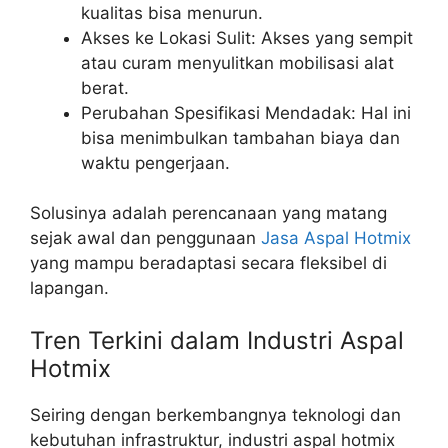
kualitas bisa menurun.
Akses ke Lokasi Sulit: Akses yang sempit
atau curam menyulitkan mobilisasi alat
berat.
Perubahan Spesifikasi Mendadak: Hal ini
bisa menimbulkan tambahan biaya dan
waktu pengerjaan.
Solusinya adalah perencanaan yang matang
sejak awal dan penggunaan
Jasa Aspal Hotmix
yang mampu beradaptasi secara fleksibel di
lapangan.
Tren Terkini dalam Industri Aspal
Hotmix
Seiring dengan berkembangnya teknologi dan
kebutuhan infrastruktur, industri aspal hotmix