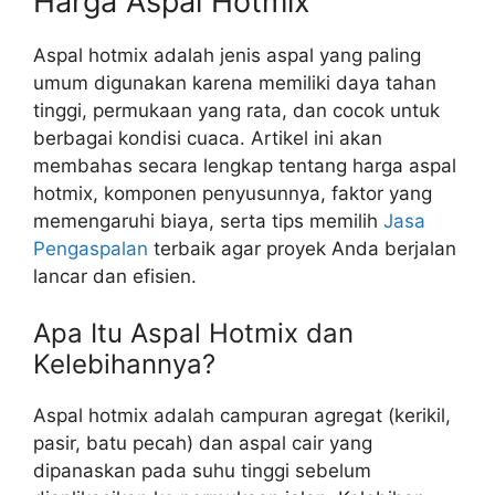
Harga Aspal Hotmix
Aspal hotmix adalah jenis aspal yang paling
umum digunakan karena memiliki daya tahan
tinggi, permukaan yang rata, dan cocok untuk
berbagai kondisi cuaca. Artikel ini akan
membahas secara lengkap tentang harga aspal
hotmix, komponen penyusunnya, faktor yang
memengaruhi biaya, serta tips memilih
Jasa
Pengaspalan
terbaik agar proyek Anda berjalan
lancar dan efisien.
Apa Itu Aspal Hotmix dan
Kelebihannya?
Aspal hotmix adalah campuran agregat (kerikil,
pasir, batu pecah) dan aspal cair yang
dipanaskan pada suhu tinggi sebelum