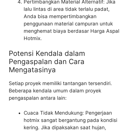
Pertimbangkan Material Alternatif: Jika
lalu lintas di area tidak terlalu padat,
Anda bisa mempertimbangkan
penggunaan material campuran untuk
menghemat biaya berdasar Harga Aspal
Hotmix.
Potensi Kendala dalam
Pengaspalan dan Cara
Mengatasinya
Setiap proyek memiliki tantangan tersendiri.
Beberapa kendala umum dalam proyek
pengaspalan antara lain:
Cuaca Tidak Mendukung: Pengerjaan
hotmix sangat bergantung pada kondisi
kering. Jika dipaksakan saat hujan,