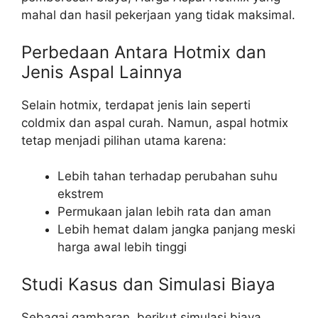
mahal dan hasil pekerjaan yang tidak maksimal.
Perbedaan Antara Hotmix dan
Jenis Aspal Lainnya
Selain hotmix, terdapat jenis lain seperti
coldmix dan aspal curah. Namun, aspal hotmix
tetap menjadi pilihan utama karena:
Lebih tahan terhadap perubahan suhu
ekstrem
Permukaan jalan lebih rata dan aman
Lebih hemat dalam jangka panjang meski
harga awal lebih tinggi
Studi Kasus dan Simulasi Biaya
Sebagai gambaran, berikut simulasi biaya