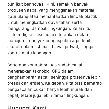
pun ikut berinovasi. Kini, semakin banyak
produsen aspal yang menggunakan material
daur ulang atau memanfaatkan limbah plastik
untuk meningkatkan daya tahan serta
mengurangi dampak lingkungan. Selain itu,
sistem digitalisasi mulai diterapkan dalam
manajemen proyek pengaspalan agar lebih
akurat dalam estimasi biaya, jadwal, hingga
kontrol mutu lapangan.
Beberapa kontraktor juga sudah mulai
menerapkan teknologi GPS dalam
penghamparan aspal, sehingga prosesnya lebih
presisi dan efisien. Ke depan, kita bisa berharap
pengaspalan bukan hanya lebih murah dan
cepat, tetapi juga lebih ramah lingkungan.
Hubungi Kami