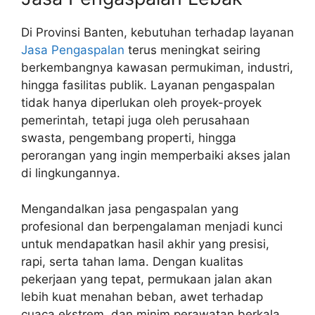
Di Provinsi Banten, kebutuhan terhadap layanan
Jasa Pengaspalan
terus meningkat seiring
berkembangnya kawasan permukiman, industri,
hingga fasilitas publik. Layanan pengaspalan
tidak hanya diperlukan oleh proyek-proyek
pemerintah, tetapi juga oleh perusahaan
swasta, pengembang properti, hingga
perorangan yang ingin memperbaiki akses jalan
di lingkungannya.
Mengandalkan jasa pengaspalan yang
profesional dan berpengalaman menjadi kunci
untuk mendapatkan hasil akhir yang presisi,
rapi, serta tahan lama. Dengan kualitas
pekerjaan yang tepat, permukaan jalan akan
lebih kuat menahan beban, awet terhadap
cuaca ekstrem, dan minim perawatan berkala.