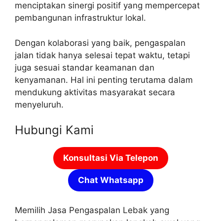
menciptakan sinergi positif yang mempercepat
pembangunan infrastruktur lokal.
Dengan kolaborasi yang baik, pengaspalan
jalan tidak hanya selesai tepat waktu, tetapi
juga sesuai standar keamanan dan
kenyamanan. Hal ini penting terutama dalam
mendukung aktivitas masyarakat secara
menyeluruh.
Hubungi Kami
Konsultasi Via Telepon
Chat Whatsapp
Memilih Jasa Pengaspalan Lebak yang