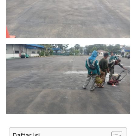
Daftar Isi