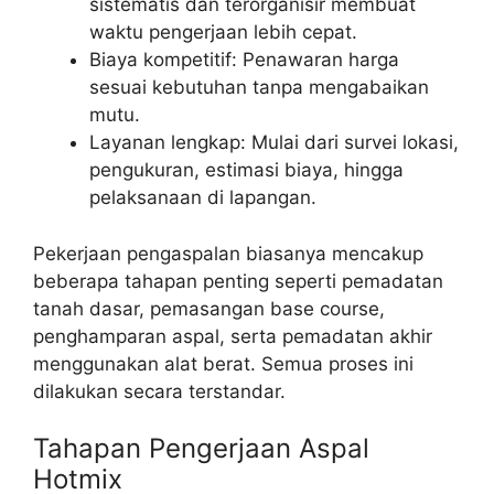
sistematis dan terorganisir membuat
waktu pengerjaan lebih cepat.
Biaya kompetitif: Penawaran harga
sesuai kebutuhan tanpa mengabaikan
mutu.
Layanan lengkap: Mulai dari survei lokasi,
pengukuran, estimasi biaya, hingga
pelaksanaan di lapangan.
Pekerjaan pengaspalan biasanya mencakup
beberapa tahapan penting seperti pemadatan
tanah dasar, pemasangan base course,
penghamparan aspal, serta pemadatan akhir
menggunakan alat berat. Semua proses ini
dilakukan secara terstandar.
Tahapan Pengerjaan Aspal
Hotmix