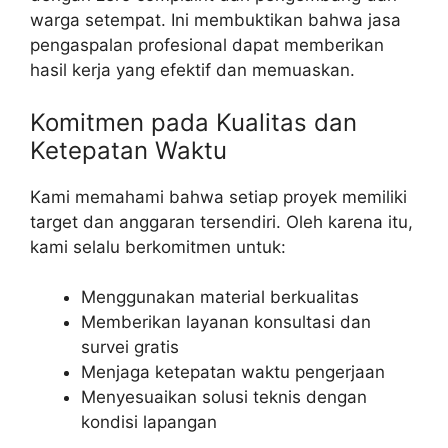
warga setempat. Ini membuktikan bahwa jasa
pengaspalan profesional dapat memberikan
hasil kerja yang efektif dan memuaskan.
Komitmen pada Kualitas dan
Ketepatan Waktu
Kami memahami bahwa setiap proyek memiliki
target dan anggaran tersendiri. Oleh karena itu,
kami selalu berkomitmen untuk:
Menggunakan material berkualitas
Memberikan layanan konsultasi dan
survei gratis
Menjaga ketepatan waktu pengerjaan
Menyesuaikan solusi teknis dengan
kondisi lapangan