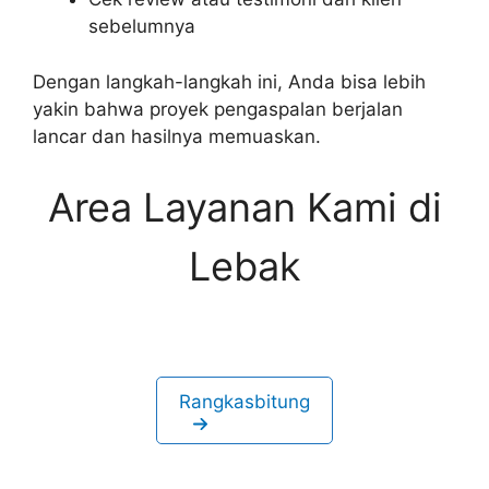
sebelumnya
Dengan langkah-langkah ini, Anda bisa lebih
yakin bahwa proyek pengaspalan berjalan
lancar dan hasilnya memuaskan.
Area Layanan Kami di
Lebak
Rangkasbitung