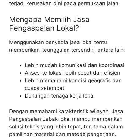
terjadi kerusakan dini pada permukaan jalan.
Mengapa Memilih Jasa
Pengaspalan Lokal?
Menggunakan penyedia jasa lokal tentu
memberikan keunggulan tersendiri, antara lain:
Lebih mudah komunikasi dan koordinasi
Akses ke lokasi lebih cepat dan efisien
Lebih memahami kondisi geografis dan
cuaca setempat
Dukungan tenaga kerja lokal
Dengan memahami karakteristik wilayah, Jasa
Pengaspalan Lebak lokal mampu memberikan
solusi teknis yang lebih tepat, terutama dalam
pemilihan material dan metode pengerjaan.