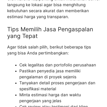
langsung ke lokasi agar bisa menghitung
kebutuhan secara akurat dan memberikan
estimasi harga yang transparan.
Tips Memilih Jasa Pengaspalan
yang Tepat
Agar tidak salah pilih, berikut beberapa tips
yang bisa Anda pertimbangkan:
Cek legalitas dan portofolio perusahaan
Pastikan penyedia jasa memiliki
pengalaman di proyek sejenis
Tanyakan detail proses pengerjaan dan
spesifikasi material
Minta estimasi harga dan waktu
pengerjaan yang jelas
Cek review atau testimoni dari klien