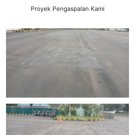
Proyek Pengaspalan Kami