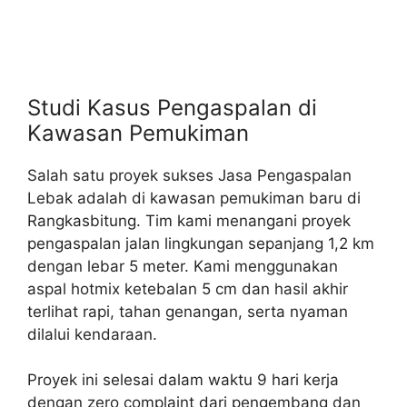
Studi Kasus Pengaspalan di
Kawasan Pemukiman
Salah satu proyek sukses Jasa Pengaspalan
Lebak adalah di kawasan pemukiman baru di
Rangkasbitung. Tim kami menangani proyek
pengaspalan jalan lingkungan sepanjang 1,2 km
dengan lebar 5 meter. Kami menggunakan
aspal hotmix ketebalan 5 cm dan hasil akhir
terlihat rapi, tahan genangan, serta nyaman
dilalui kendaraan.
Proyek ini selesai dalam waktu 9 hari kerja
dengan zero complaint dari pengembang dan