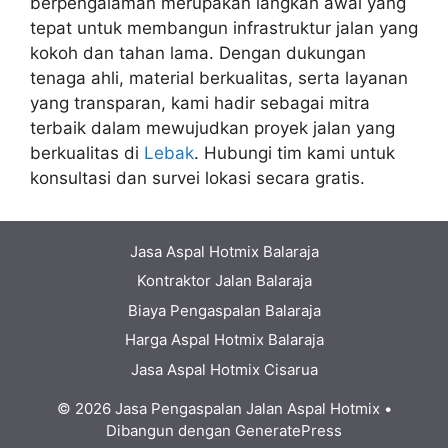
berpengalaman merupakan langkah awal yang
tepat untuk membangun infrastruktur jalan yang
kokoh dan tahan lama. Dengan dukungan
tenaga ahli, material berkualitas, serta layanan
yang transparan, kami hadir sebagai mitra
terbaik dalam mewujudkan proyek jalan yang
berkualitas di
Lebak
. Hubungi tim kami untuk
konsultasi dan survei lokasi secara gratis.
Jasa Aspal Hotmix Balaraja
Kontraktor Jalan Balaraja
Biaya Pengaspalan Balaraja
Harga Aspal Hotmix Balaraja
Jasa Aspal Hotmix Cisarua
© 2026 Jasa Pengaspalan Jalan Aspal Hotmix
•
Dibangun dengan
GeneratePress