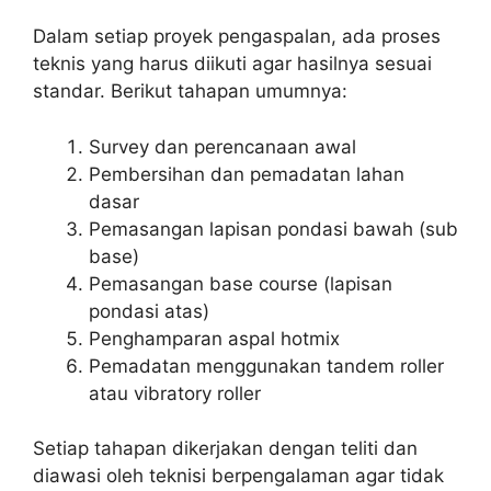
Dalam setiap proyek pengaspalan, ada proses
teknis yang harus diikuti agar hasilnya sesuai
standar. Berikut tahapan umumnya:
Survey dan perencanaan awal
Pembersihan dan pemadatan lahan
dasar
Pemasangan lapisan pondasi bawah (sub
base)
Pemasangan base course (lapisan
pondasi atas)
Penghamparan aspal hotmix
Pemadatan menggunakan tandem roller
atau vibratory roller
Setiap tahapan dikerjakan dengan teliti dan
diawasi oleh teknisi berpengalaman agar tidak