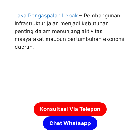
Jasa Pengaspalan Lebak
– Pembangunan
infrastruktur jalan menjadi kebutuhan
penting dalam menunjang aktivitas
masyarakat maupun pertumbuhan ekonomi
daerah.
Konsultasi Via Telepon
Chat Whatsapp