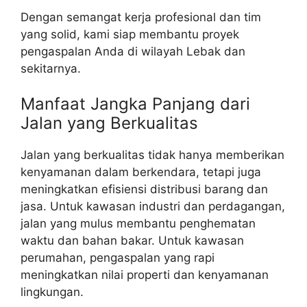
Dengan semangat kerja profesional dan tim
yang solid, kami siap membantu proyek
pengaspalan Anda di wilayah Lebak dan
sekitarnya.
Manfaat Jangka Panjang dari
Jalan yang Berkualitas
Jalan yang berkualitas tidak hanya memberikan
kenyamanan dalam berkendara, tetapi juga
meningkatkan efisiensi distribusi barang dan
jasa. Untuk kawasan industri dan perdagangan,
jalan yang mulus membantu penghematan
waktu dan bahan bakar. Untuk kawasan
perumahan, pengaspalan yang rapi
meningkatkan nilai properti dan kenyamanan
lingkungan.