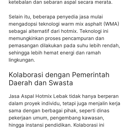
ketebalan dan sebaran aspal secara merata.
Selain itu, beberapa penyedia jasa mulai
mengadopsi teknologi warm mix asphalt (WMA)
sebagai alternatif dari hotmix. Teknologi ini
memungkinkan proses pencampuran dan
pemasangan dilakukan pada suhu lebih rendah,
sehingga lebih hemat energi dan ramah
lingkungan.
Kolaborasi dengan Pemerintah
Daerah dan Swasta
Jasa Aspal Hotmix Lebak tidak hanya berperan
dalam proyek individu, tetapi juga menjalin kerja
sama dengan berbagai pihak, seperti dinas
pekerjaan umum, pengembang kawasan,
hingga instansi pendidikan. Kolaborasi ini