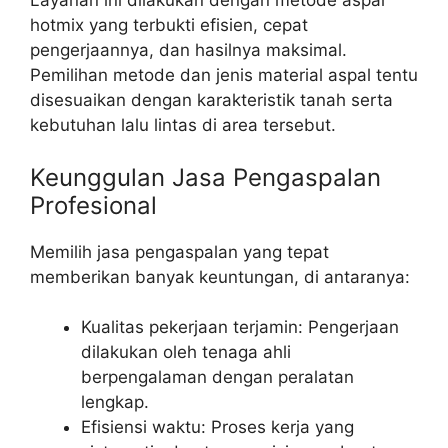
Layanan ini dilakukan dengan metode aspal
hotmix yang terbukti efisien, cepat
pengerjaannya, dan hasilnya maksimal.
Pemilihan metode dan jenis material aspal tentu
disesuaikan dengan karakteristik tanah serta
kebutuhan lalu lintas di area tersebut.
Keunggulan Jasa Pengaspalan
Profesional
Memilih jasa pengaspalan yang tepat
memberikan banyak keuntungan, di antaranya:
Kualitas pekerjaan terjamin: Pengerjaan
dilakukan oleh tenaga ahli
berpengalaman dengan peralatan
lengkap.
Efisiensi waktu: Proses kerja yang