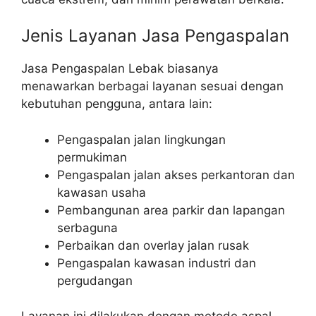
Jenis Layanan Jasa Pengaspalan
Jasa Pengaspalan Lebak biasanya
menawarkan berbagai layanan sesuai dengan
kebutuhan pengguna, antara lain:
Pengaspalan jalan lingkungan
permukiman
Pengaspalan jalan akses perkantoran dan
kawasan usaha
Pembangunan area parkir dan lapangan
serbaguna
Perbaikan dan overlay jalan rusak
Pengaspalan kawasan industri dan
pergudangan