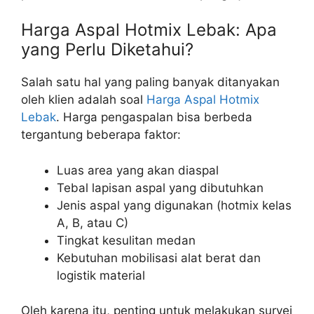
Harga Aspal Hotmix Lebak: Apa
yang Perlu Diketahui?
Salah satu hal yang paling banyak ditanyakan
oleh klien adalah soal
Harga Aspal Hotmix
Lebak
. Harga pengaspalan bisa berbeda
tergantung beberapa faktor:
Luas area yang akan diaspal
Tebal lapisan aspal yang dibutuhkan
Jenis aspal yang digunakan (hotmix kelas
A, B, atau C)
Tingkat kesulitan medan
Kebutuhan mobilisasi alat berat dan
logistik material
Oleh karena itu, penting untuk melakukan survei