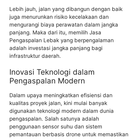
Lebih jauh, jalan yang dibangun dengan baik
juga menurunkan risiko kecelakaan dan
mengurangi biaya perawatan dalam jangka
panjang. Maka dari itu, memilih Jasa
Pengaspalan Lebak yang berpengalaman
adalah investasi jangka panjang bagi
infrastruktur daerah.
Inovasi Teknologi dalam
Pengaspalan Modern
Dalam upaya meningkatkan efisiensi dan
kualitas proyek jalan, kini mulai banyak
digunakan teknologi modern dalam dunia
pengaspalan. Salah satunya adalah
penggunaan sensor suhu dan sistem
pemantauan berbasis drone untuk memastikan