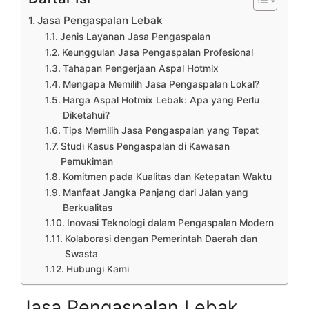
Jasa Pengaspalan Lebak
Jenis Layanan Jasa Pengaspalan
Keunggulan Jasa Pengaspalan Profesional
Tahapan Pengerjaan Aspal Hotmix
Mengapa Memilih Jasa Pengaspalan Lokal?
Harga Aspal Hotmix Lebak: Apa yang Perlu
Diketahui?
Tips Memilih Jasa Pengaspalan yang Tepat
Studi Kasus Pengaspalan di Kawasan
Pemukiman
Komitmen pada Kualitas dan Ketepatan Waktu
Manfaat Jangka Panjang dari Jalan yang
Berkualitas
Inovasi Teknologi dalam Pengaspalan Modern
Kolaborasi dengan Pemerintah Daerah dan
Swasta
Hubungi Kami
Jasa Pengaspalan Lebak