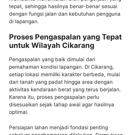
tepat, sehingga hasilnya benar-benar sesuai
dengan fungsi jalan dan kebutuhan pengguna
di lapangan.
Proses Pengaspalan yang Tepat
untuk Wilayah Cikarang
Pengaspalan yang baik dimulai dari
pemahaman kondisi lapangan. Di Cikarang,
setiap lokasi memiliki karakter berbeda, mulai
dari tanah yang padat hingga area dengan
aktivitas kendaraan berat yang terus berjalan.
Karena itu, proses pengaspalan perlu
disesuaikan sejak tahap awal agar hasilnya
optimal.
Persiapan lahan menjadi fondasi penting
sebelum penghamparan dilakukan. Permukaan