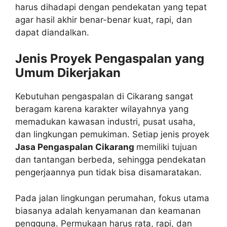
harus dihadapi dengan pendekatan yang tepat
agar hasil akhir benar-benar kuat, rapi, dan
dapat diandalkan.
Jenis Proyek Pengaspalan yang
Umum Dikerjakan
Kebutuhan pengaspalan di Cikarang sangat
beragam karena karakter wilayahnya yang
memadukan kawasan industri, pusat usaha,
dan lingkungan pemukiman. Setiap jenis proyek
Jasa Pengaspalan Cikarang
memiliki tujuan
dan tantangan berbeda, sehingga pendekatan
pengerjaannya pun tidak bisa disamaratakan.
Pada jalan lingkungan perumahan, fokus utama
biasanya adalah kenyamanan dan keamanan
pengguna. Permukaan harus rata, rapi, dan