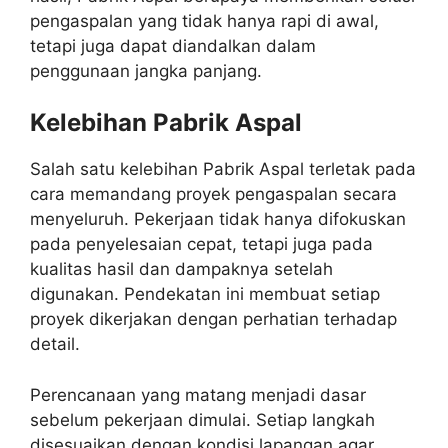
pengaspalan yang tidak hanya rapi di awal,
tetapi juga dapat diandalkan dalam
penggunaan jangka panjang.
Kelebihan Pabrik Aspal
Salah satu kelebihan Pabrik Aspal terletak pada
cara memandang proyek pengaspalan secara
menyeluruh. Pekerjaan tidak hanya difokuskan
pada penyelesaian cepat, tetapi juga pada
kualitas hasil dan dampaknya setelah
digunakan. Pendekatan ini membuat setiap
proyek dikerjakan dengan perhatian terhadap
detail.
Perencanaan yang matang menjadi dasar
sebelum pekerjaan dimulai. Setiap langkah
disesuaikan dengan kondisi lapangan agar