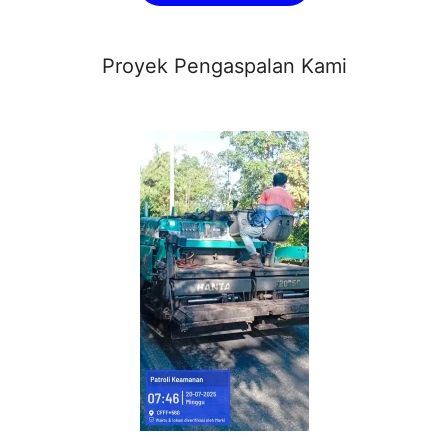
Proyek Pengaspalan Kami