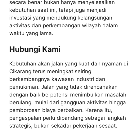
secara benar bukan hanya menyelesaikan
kebutuhan saat ini, tetapi juga menjadi
investasi yang mendukung kelangsungan
aktivitas dan perkembangan wilayah dalam
waktu yang lama.
Hubungi Kami
Kebutuhan akan jalan yang kuat dan nyaman di
Cikarang terus meningkat seiring
berkembangnya kawasan industri dan
pemukiman. Jalan yang tidak direncanakan
dengan baik berpotensi menimbulkan masalah
berulang, mulai dari gangguan aktivitas hingga
pemborosan biaya perbaikan. Karena itu,
pengaspalan perlu dipandang sebagai langkah
strategis, bukan sekadar pekerjaan sesaat.