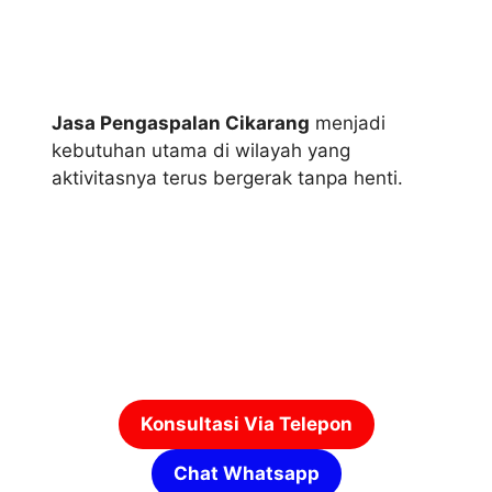
Jasa Pengaspalan Cikarang
menjadi
kebutuhan utama di wilayah yang
aktivitasnya terus bergerak tanpa henti.
Konsultasi Via Telepon
Chat Whatsapp