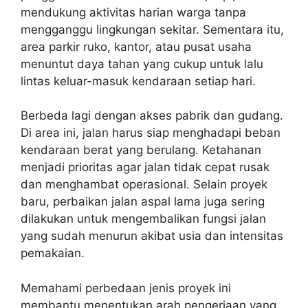
mendukung aktivitas harian warga tanpa
mengganggu lingkungan sekitar. Sementara itu,
area parkir ruko, kantor, atau pusat usaha
menuntut daya tahan yang cukup untuk lalu
lintas keluar-masuk kendaraan setiap hari.
Berbeda lagi dengan akses pabrik dan gudang.
Di area ini, jalan harus siap menghadapi beban
kendaraan berat yang berulang. Ketahanan
menjadi prioritas agar jalan tidak cepat rusak
dan menghambat operasional. Selain proyek
baru, perbaikan jalan aspal lama juga sering
dilakukan untuk mengembalikan fungsi jalan
yang sudah menurun akibat usia dan intensitas
pemakaian.
Memahami perbedaan jenis proyek ini
membantu menentukan arah pengerjaan yang