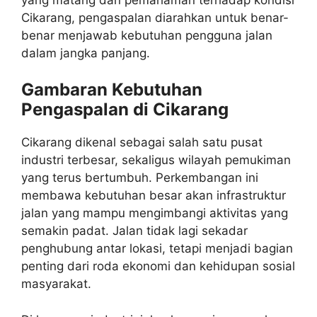
Cikarang, pengaspalan diarahkan untuk benar-
benar menjawab kebutuhan pengguna jalan
dalam jangka panjang.
Gambaran Kebutuhan
Pengaspalan di Cikarang
Cikarang dikenal sebagai salah satu pusat
industri terbesar, sekaligus wilayah pemukiman
yang terus bertumbuh. Perkembangan ini
membawa kebutuhan besar akan infrastruktur
jalan yang mampu mengimbangi aktivitas yang
semakin padat. Jalan tidak lagi sekadar
penghubung antar lokasi, tetapi menjadi bagian
penting dari roda ekonomi dan kehidupan sosial
masyarakat.