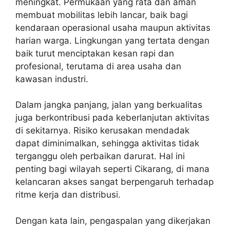
meningkat. Permukaan yang rata dan aman
membuat mobilitas lebih lancar, baik bagi
kendaraan operasional usaha maupun aktivitas
harian warga. Lingkungan yang tertata dengan
baik turut menciptakan kesan rapi dan
profesional, terutama di area usaha dan
kawasan industri.
Dalam jangka panjang, jalan yang berkualitas
juga berkontribusi pada keberlanjutan aktivitas
di sekitarnya. Risiko kerusakan mendadak
dapat diminimalkan, sehingga aktivitas tidak
terganggu oleh perbaikan darurat. Hal ini
penting bagi wilayah seperti Cikarang, di mana
kelancaran akses sangat berpengaruh terhadap
ritme kerja dan distribusi.
Dengan kata lain, pengaspalan yang dikerjakan