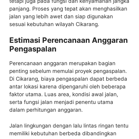
tetapi juga pada fungsi dan kenyamanan jangka
panjang. Proses yang tepat akan menghasilkan
jalan yang lebih awet dan siap digunakan
sesuai kebutuhan wilayah Cikarang.
Estimasi Perencanaan Anggaran
Pengaspalan
Perencanaan anggaran merupakan bagian
penting sebelum memulai proyek pengaspalan.
Di Cikarang, biaya pengaspalan dapat berbeda
antar lokasi karena dipengaruhi oleh beberapa
faktor utama. Luas area, kondisi awal jalan,
serta fungsi jalan menjadi penentu utama
dalam perhitungan anggaran.
Jalan lingkungan dengan lalu lintas ringan tentu
memiliki kebutuhan berbeda dibandingkan