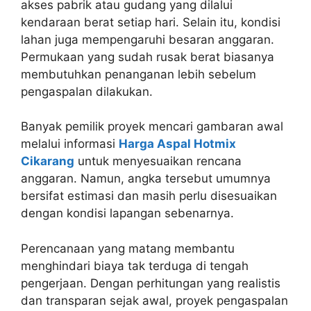
akses pabrik atau gudang yang dilalui
kendaraan berat setiap hari. Selain itu, kondisi
lahan juga mempengaruhi besaran anggaran.
Permukaan yang sudah rusak berat biasanya
membutuhkan penanganan lebih sebelum
pengaspalan dilakukan.
Banyak pemilik proyek mencari gambaran awal
melalui informasi
Harga Aspal Hotmix
Cikarang
untuk menyesuaikan rencana
anggaran. Namun, angka tersebut umumnya
bersifat estimasi dan masih perlu disesuaikan
dengan kondisi lapangan sebenarnya.
Perencanaan yang matang membantu
menghindari biaya tak terduga di tengah
pengerjaan. Dengan perhitungan yang realistis
dan transparan sejak awal, proyek pengaspalan