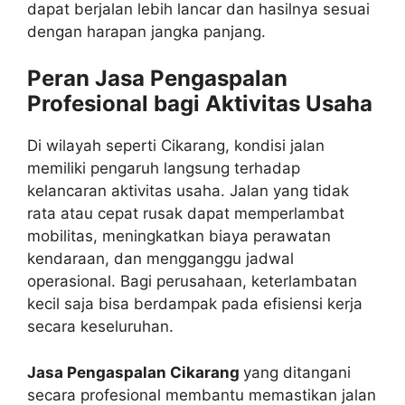
dapat berjalan lebih lancar dan hasilnya sesuai
dengan harapan jangka panjang.
Peran Jasa Pengaspalan
Profesional bagi Aktivitas Usaha
Di wilayah seperti Cikarang, kondisi jalan
memiliki pengaruh langsung terhadap
kelancaran aktivitas usaha. Jalan yang tidak
rata atau cepat rusak dapat memperlambat
mobilitas, meningkatkan biaya perawatan
kendaraan, dan mengganggu jadwal
operasional. Bagi perusahaan, keterlambatan
kecil saja bisa berdampak pada efisiensi kerja
secara keseluruhan.
Jasa Pengaspalan Cikarang
yang ditangani
secara profesional membantu memastikan jalan