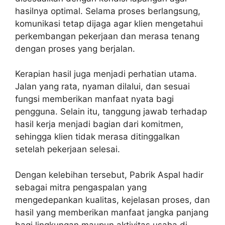
hasilnya optimal. Selama proses berlangsung,
komunikasi tetap dijaga agar klien mengetahui
perkembangan pekerjaan dan merasa tenang
dengan proses yang berjalan.
Kerapian hasil juga menjadi perhatian utama.
Jalan yang rata, nyaman dilalui, dan sesuai
fungsi memberikan manfaat nyata bagi
pengguna. Selain itu, tanggung jawab terhadap
hasil kerja menjadi bagian dari komitmen,
sehingga klien tidak merasa ditinggalkan
setelah pekerjaan selesai.
Dengan kelebihan tersebut, Pabrik Aspal hadir
sebagai mitra pengaspalan yang
mengedepankan kualitas, kejelasan proses, dan
hasil yang memberikan manfaat jangka panjang
bagi lingkungan maupun aktivitas usaha di