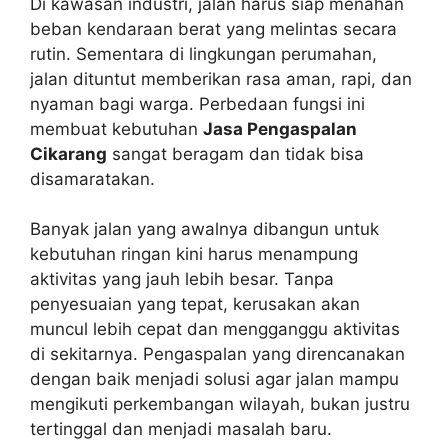
Di kawasan industri, jalan harus siap menahan
beban kendaraan berat yang melintas secara
rutin. Sementara di lingkungan perumahan,
jalan dituntut memberikan rasa aman, rapi, dan
nyaman bagi warga. Perbedaan fungsi ini
membuat kebutuhan
Jasa Pengaspalan
Cikarang
sangat beragam dan tidak bisa
disamaratakan.
Banyak jalan yang awalnya dibangun untuk
kebutuhan ringan kini harus menampung
aktivitas yang jauh lebih besar. Tanpa
penyesuaian yang tepat, kerusakan akan
muncul lebih cepat dan mengganggu aktivitas
di sekitarnya. Pengaspalan yang direncanakan
dengan baik menjadi solusi agar jalan mampu
mengikuti perkembangan wilayah, bukan justru
tertinggal dan menjadi masalah baru.