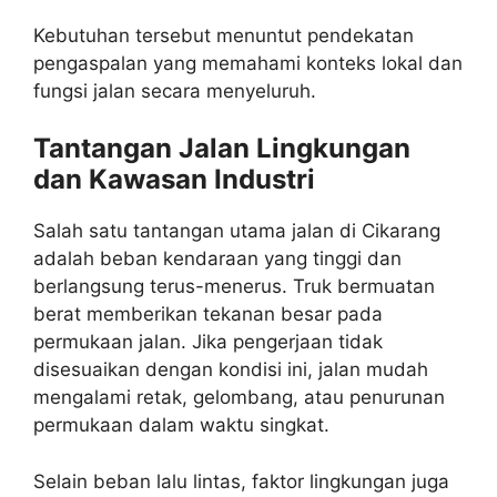
Kebutuhan tersebut menuntut pendekatan
pengaspalan yang memahami konteks lokal dan
fungsi jalan secara menyeluruh.
Tantangan Jalan Lingkungan
dan Kawasan Industri
Salah satu tantangan utama jalan di Cikarang
adalah beban kendaraan yang tinggi dan
berlangsung terus-menerus. Truk bermuatan
berat memberikan tekanan besar pada
permukaan jalan. Jika pengerjaan tidak
disesuaikan dengan kondisi ini, jalan mudah
mengalami retak, gelombang, atau penurunan
permukaan dalam waktu singkat.
Selain beban lalu lintas, faktor lingkungan juga