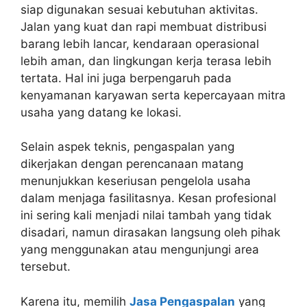
siap digunakan sesuai kebutuhan aktivitas.
Jalan yang kuat dan rapi membuat distribusi
barang lebih lancar, kendaraan operasional
lebih aman, dan lingkungan kerja terasa lebih
tertata. Hal ini juga berpengaruh pada
kenyamanan karyawan serta kepercayaan mitra
usaha yang datang ke lokasi.
Selain aspek teknis, pengaspalan yang
dikerjakan dengan perencanaan matang
menunjukkan keseriusan pengelola usaha
dalam menjaga fasilitasnya. Kesan profesional
ini sering kali menjadi nilai tambah yang tidak
disadari, namun dirasakan langsung oleh pihak
yang menggunakan atau mengunjungi area
tersebut.
Karena itu, memilih
Jasa Pengaspalan
yang