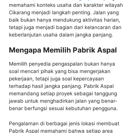
memahami konteks usaha dan karakter wilayah
Cikarang menjadi langkah penting. Jalan yang
baik bukan hanya mendukung aktivitas harian,
tetapi juga menjadi bagian dari kelancaran dan
keberlanjutan usaha dalam jangka panjang.
Mengapa Memilih Pabrik Aspal
Memilih penyedia pengaspalan bukan hanya
soal mencari pihak yang bisa mengerjakan
pekerjaan, tetapi juga soal kepercayaan
terhadap hasil jangka panjang. Pabrik Aspal
memandang setiap proyek sebagai tanggung
jawab untuk menghadirkan jalan yang benar-
benar berfungsi sesuai kebutuhan pengguna.
Pengalaman di berbagai jenis lokasi membuat
Pabrik Aspal memahami bahwa setiap area