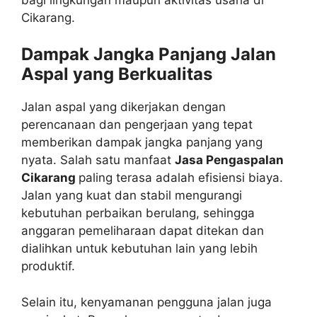
Cikarang.
Dampak Jangka Panjang Jalan
Aspal yang Berkualitas
Jalan aspal yang dikerjakan dengan
perencanaan dan pengerjaan yang tepat
memberikan dampak jangka panjang yang
nyata. Salah satu manfaat
Jasa Pengaspalan
Cikarang
paling terasa adalah efisiensi biaya.
Jalan yang kuat dan stabil mengurangi
kebutuhan perbaikan berulang, sehingga
anggaran pemeliharaan dapat ditekan dan
dialihkan untuk kebutuhan lain yang lebih
produktif.
Selain itu, kenyamanan pengguna jalan juga