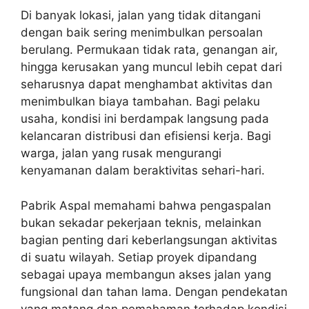
Di banyak lokasi, jalan yang tidak ditangani
dengan baik sering menimbulkan persoalan
berulang. Permukaan tidak rata, genangan air,
hingga kerusakan yang muncul lebih cepat dari
seharusnya dapat menghambat aktivitas dan
menimbulkan biaya tambahan. Bagi pelaku
usaha, kondisi ini berdampak langsung pada
kelancaran distribusi dan efisiensi kerja. Bagi
warga, jalan yang rusak mengurangi
kenyamanan dalam beraktivitas sehari-hari.
Pabrik Aspal memahami bahwa pengaspalan
bukan sekadar pekerjaan teknis, melainkan
bagian penting dari keberlangsungan aktivitas
di suatu wilayah. Setiap proyek dipandang
sebagai upaya membangun akses jalan yang
fungsional dan tahan lama. Dengan pendekatan
yang matang dan pemahaman terhadap kondisi