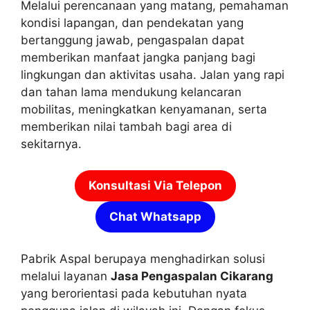
Melalui perencanaan yang matang, pemahaman
kondisi lapangan, dan pendekatan yang
bertanggung jawab, pengaspalan dapat
memberikan manfaat jangka panjang bagi
lingkungan dan aktivitas usaha. Jalan yang rapi
dan tahan lama mendukung kelancaran
mobilitas, meningkatkan kenyamanan, serta
memberikan nilai tambah bagi area di
sekitarnya.
Konsultasi Via Telepon
Chat Whatsapp
Pabrik Aspal berupaya menghadirkan solusi
melalui layanan
Jasa Pengaspalan Cikarang
yang berorientasi pada kebutuhan nyata