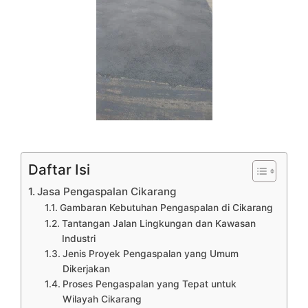
Daftar Isi
Jasa Pengaspalan Cikarang
Gambaran Kebutuhan Pengaspalan di Cikarang
Tantangan Jalan Lingkungan dan Kawasan
Industri
Jenis Proyek Pengaspalan yang Umum
Dikerjakan
Proses Pengaspalan yang Tepat untuk
Wilayah Cikarang