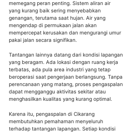
memegang peran penting. Sistem aliran air
yang kurang baik sering menyebabkan
genangan, terutama saat hujan. Air yang
mengendap di permukaan jalan akan
mempercepat kerusakan dan mengurangi umur
pakai jalan secara signifikan.
Tantangan lainnya datang dari kondisi lapangan
yang beragam. Ada lokasi dengan ruang kerja
terbatas, ada pula area industri yang tetap
beroperasi saat pengerjaan berlangsung. Tanpa
perencanaan yang matang, proses pengaspalan
dapat mengganggu aktivitas sekitar atau
menghasilkan kualitas yang kurang optimal.
Karena itu, pengaspalan di Cikarang
membutuhkan pemahaman menyeluruh
terhadap tantangan lapangan. Setiap kondisi