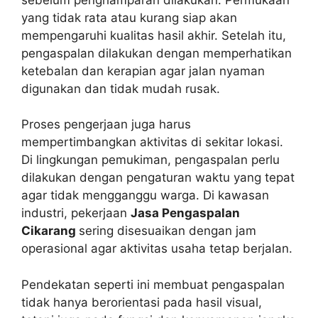
yang tidak rata atau kurang siap akan
mempengaruhi kualitas hasil akhir. Setelah itu,
pengaspalan dilakukan dengan memperhatikan
ketebalan dan kerapian agar jalan nyaman
digunakan dan tidak mudah rusak.
Proses pengerjaan juga harus
mempertimbangkan aktivitas di sekitar lokasi.
Di lingkungan pemukiman, pengaspalan perlu
dilakukan dengan pengaturan waktu yang tepat
agar tidak mengganggu warga. Di kawasan
industri, pekerjaan
Jasa Pengaspalan
Cikarang
sering disesuaikan dengan jam
operasional agar aktivitas usaha tetap berjalan.
Pendekatan seperti ini membuat pengaspalan
tidak hanya berorientasi pada hasil visual,