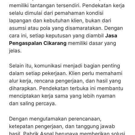
memiliki tantangan tersendiri. Pendekatan kerja
selalu dimulai dari pemahaman kondisi
lapangan dan kebutuhan klien, bukan dari
asumsi atau pola yang disamaratakan. Dengan
cara ini, setiap keputusan yang diambil
Jasa
Pengaspalan Cikarang
memiliki dasar yang
jelas.
Selain itu, komunikasi menjadi bagian penting
dalam setiap pekerjaan. Klien perlu memahami
alur kerja, rencana pengerjaan, dan hasil yang
diharapkan. Pendekatan terbuka ini membantu
menciptakan kerja sama yang lebih nyaman
dan saling percaya.
Dengan mengutamakan perencanaan,
ketepatan pengerjaan, dan tanggung jawab
hasil, Pabrik Aspal berupaya memberikan solusi