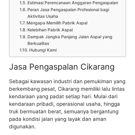
Estimasi Perencanaan Anggaran Pengaspalan
Peran Jasa Pengaspalan Profesional bagi
Aktivitas Usaha
Mengapa Memilih Pabrik Aspal
Kelebihan Pabrik Aspal
Dampak Jangka Panjang Jalan Aspal yang
Berkualitas
Hubungi Kami
Jasa Pengaspalan Cikarang
Sebagai kawasan industri dan pemukiman yang
berkembang pesat, Cikarang memiliki lalu lintas
kendaraan yang padat setiap hari. Mulai dari
kendaraan pribadi, operasional usaha, hingga
truk bermuatan berat, semuanya bergantung
pada kondisi jalan yang layak dan aman
digunakan.