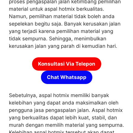
proses pengaspalan jalan ketimbang pemilihan
material untuk aspal hotmix berkualitas.
Namun, pemilihan material tidak boleh anda
sepelekan begitu saja. Banyak kerusakan jalan
yang terjadi karena pemilihan material yang
tidak sempurna. Sehingga, menimbulkan
kerusakan jalan yang parah di kemudian hari.
Konsultasi Via Telepon
Chat Whatsapp
Sebetulnya, aspal hotmix memiliki banyak
kelebihan yang dapat anda maksimalkan oleh
pengguna jasa pengaspalan jalan. Aspal hotmix
yang berkualitas dapat lebih kuat, stabil, dan
murah dengan memilih material yang sempurna.
Kelebihan aspal hotmix tersebut akan dapat