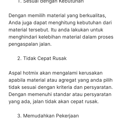
Sesuai dengan Kebutuhan
Dengan memilih material yang berkualitas,
Anda juga dapat menghitung kebutuhan dari
material tersebut. Itu anda lakukan untuk
menghindari kelebihan material dalam proses
pengaspalan jalan.
Tidak Cepat Rusak
Aspal hotmix akan mengalami kerusakan
apabila material atau agregat yang anda pilih
tidak sesuai dengan kriteria dan persyaratan.
Dengan memenuhi standar atau persyaratan
yang ada, jalan tidak akan cepat rusak.
Memudahkan Pekerjaan