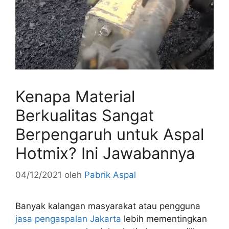
Kenapa Material
Berkualitas Sangat
Berpengaruh untuk Aspal
Hotmix? Ini Jawabannya
04/12/2021
oleh
Pabrik Aspal
Banyak kalangan masyarakat atau pengguna
jasa pengaspalan Jakarta
lebih mementingkan