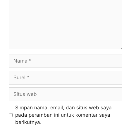
Nama
Surel
Situs
web
Simpan nama, email, dan situs web saya
pada peramban ini untuk komentar saya
berikutnya.