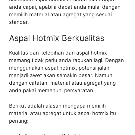
anda capai, apabila dapat anda mulai dengan
memilih material atau agregat yang sesuai
standar.
Aspal Hotmix Berkualitas
Kualitas dan kelebihan dari aspal hotmix
memang tidak perlu anda ragukan lagi. Dengan
menggunakan aspal hotmix, potensi jalan
menjadi awet akan semakin besar. Namun
dengan catatan, material atau agregat yang
anda pakai memenuhi persyaratan.
Berikut adalah alasan mengapa memilih
material atau agregat untuk aspal hotmix itu
penting: