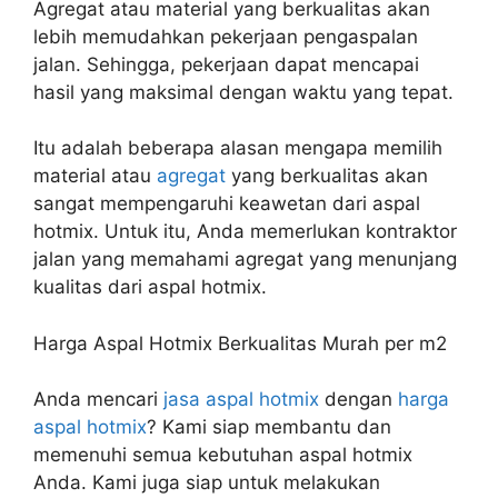
Agregat atau material yang berkualitas akan
lebih memudahkan pekerjaan pengaspalan
jalan. Sehingga, pekerjaan dapat mencapai
hasil yang maksimal dengan waktu yang tepat.
Itu adalah beberapa alasan mengapa memilih
material atau
agregat
yang berkualitas akan
sangat mempengaruhi keawetan dari aspal
hotmix. Untuk itu, Anda memerlukan kontraktor
jalan yang memahami agregat yang menunjang
kualitas dari aspal hotmix.
Harga Aspal Hotmix Berkualitas Murah per m2
Anda mencari
jasa aspal hotmix
dengan
harga
aspal hotmix
? Kami siap membantu dan
memenuhi semua kebutuhan aspal hotmix
Anda. Kami juga siap untuk melakukan