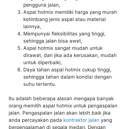
pengguna jalan,
Aspal hotmix memiliki harga yang murah
ketimbang jenis aspal atau material
lainnya,
Mempunyai fleksibilitas yang tinggi,
sehingga jalan bisa awet,
Aspal hotmix sangat mudah untuk
dirawat, dan jika ada kerusakan, mudah
untuk diperbaiki,
Daya tahan aspal hotmix cukup tinggi,
sehingga tahan dalam kondisi dengan
suhu tertentu.
Itu adalah beberapa alasan mengapa banyak
orang memilih aspal hotmix untuk pengaspalan
jalan. Pengaspalan jalan akan lebih baik jika
anda percayakan pada
kontraktor jalan
yang
berpengalaman di segala medan. Dengan