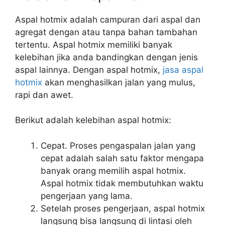
Aspal hotmix adalah campuran dari aspal dan
agregat dengan atau tanpa bahan tambahan
tertentu. Aspal hotmix memiliki banyak
kelebihan jika anda bandingkan dengan jenis
aspal lainnya. Dengan aspal hotmix,
jasa aspal
hotmix
akan menghasilkan jalan yang mulus,
rapi dan awet.
Berikut adalah kelebihan aspal hotmix:
Cepat. Proses pengaspalan jalan yang
cepat adalah salah satu faktor mengapa
banyak orang memilih aspal hotmix.
Aspal hotmix tidak membutuhkan waktu
pengerjaan yang lama.
Setelah proses pengerjaan, aspal hotmix
langsung bisa langsung di lintasi oleh