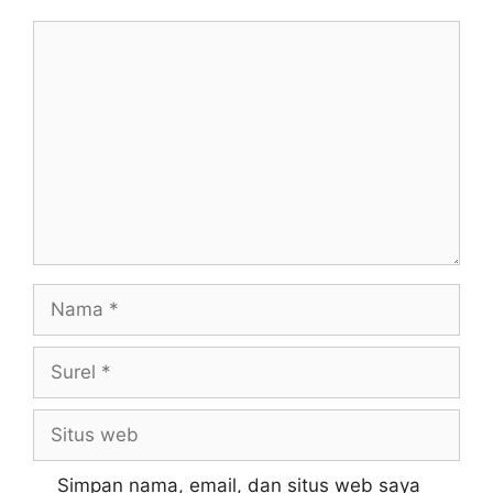
Komentar
Nama
Surel
Situs
web
Simpan nama, email, dan situs web saya