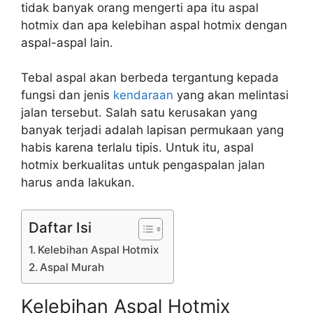
tidak banyak orang mengerti apa itu aspal
hotmix dan apa kelebihan aspal hotmix dengan
aspal-aspal lain.
Tebal aspal akan berbeda tergantung kepada
fungsi dan jenis
kendaraan
yang akan melintasi
jalan tersebut. Salah satu kerusakan yang
banyak terjadi adalah lapisan permukaan yang
habis karena terlalu tipis. Untuk itu, aspal
hotmix berkualitas untuk pengaspalan jalan
harus anda lakukan.
Daftar Isi
Kelebihan Aspal Hotmix
Aspal Murah
Kelebihan Aspal Hotmix