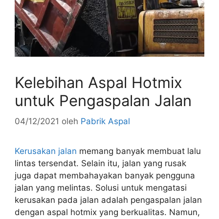
Kelebihan Aspal Hotmix
untuk Pengaspalan Jalan
04/12/2021
oleh
Pabrik Aspal
Kerusakan jalan
memang banyak membuat lalu
lintas tersendat. Selain itu, jalan yang rusak
juga dapat membahayakan banyak pengguna
jalan yang melintas. Solusi untuk mengatasi
kerusakan pada jalan adalah pengaspalan jalan
dengan aspal hotmix yang berkualitas. Namun,