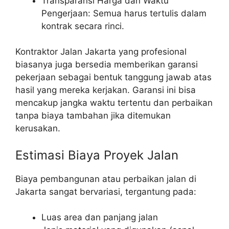
Transparansi Harga dan Waktu
Pengerjaan: Semua harus tertulis dalam
kontrak secara rinci.
Kontraktor Jalan Jakarta yang profesional
biasanya juga bersedia memberikan garansi
pekerjaan sebagai bentuk tanggung jawab atas
hasil yang mereka kerjakan. Garansi ini bisa
mencakup jangka waktu tertentu dan perbaikan
tanpa biaya tambahan jika ditemukan
kerusakan.
Estimasi Biaya Proyek Jalan
Biaya pembangunan atau perbaikan jalan di
Jakarta sangat bervariasi, tergantung pada:
Luas area dan panjang jalan