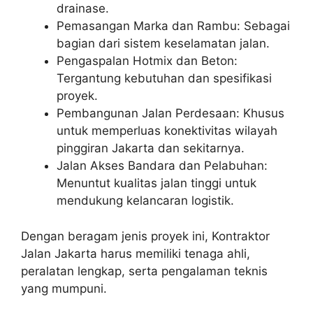
drainase.
Pemasangan Marka dan Rambu: Sebagai
bagian dari sistem keselamatan jalan.
Pengaspalan Hotmix dan Beton:
Tergantung kebutuhan dan spesifikasi
proyek.
Pembangunan Jalan Perdesaan: Khusus
untuk memperluas konektivitas wilayah
pinggiran Jakarta dan sekitarnya.
Jalan Akses Bandara dan Pelabuhan:
Menuntut kualitas jalan tinggi untuk
mendukung kelancaran logistik.
Dengan beragam jenis proyek ini, Kontraktor
Jalan Jakarta harus memiliki tenaga ahli,
peralatan lengkap, serta pengalaman teknis
yang mumpuni.