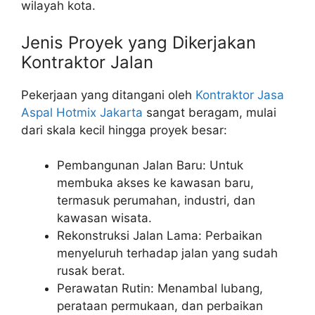
wilayah kota.
Jenis Proyek yang Dikerjakan
Kontraktor Jalan
Pekerjaan yang ditangani oleh
Kontraktor Jasa
Aspal Hotmix Jakarta
sangat beragam, mulai
dari skala kecil hingga proyek besar:
Pembangunan Jalan Baru: Untuk
membuka akses ke kawasan baru,
termasuk perumahan, industri, dan
kawasan wisata.
Rekonstruksi Jalan Lama: Perbaikan
menyeluruh terhadap jalan yang sudah
rusak berat.
Perawatan Rutin: Menambal lubang,
perataan permukaan, dan perbaikan