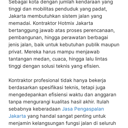
Sebagai kota dengan jumlah kendaraan yang
tinggi dan mobilitas penduduk yang padat,
Jakarta membutuhkan sistem jalan yang
memadai. Kontraktor Hotmix Jakarta
bertanggung jawab atas proses perencanaan,
pembangunan, hingga perawatan berbagai
jenis jalan, baik untuk kebutuhan publik maupun
privat. Mereka harus mampu menjawab
tantangan medan, cuaca, hingga lalu lintas
tinggi dengan solusi teknis yang efisien.
Kontraktor profesional tidak hanya bekerja
berdasarkan spesifikasi teknis, tetapi juga
mengedepankan efisiensi waktu dan anggaran
tanpa mengurangi kualitas hasil akhir. Itulah
sebabnya keberadaan
Jasa Pengaspalan
Jakarta
yang handal sangat penting untuk
menjamin kelangsungan fungsi jalan di seluruh