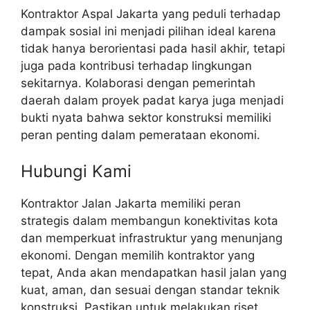
Kontraktor Aspal Jakarta yang peduli terhadap
dampak sosial ini menjadi pilihan ideal karena
tidak hanya berorientasi pada hasil akhir, tetapi
juga pada kontribusi terhadap lingkungan
sekitarnya. Kolaborasi dengan pemerintah
daerah dalam proyek padat karya juga menjadi
bukti nyata bahwa sektor konstruksi memiliki
peran penting dalam pemerataan ekonomi.
Hubungi Kami
Kontraktor Jalan Jakarta memiliki peran
strategis dalam membangun konektivitas kota
dan memperkuat infrastruktur yang menunjang
ekonomi. Dengan memilih kontraktor yang
tepat, Anda akan mendapatkan hasil jalan yang
kuat, aman, dan sesuai dengan standar teknik
konstruksi. Pastikan untuk melakukan riset