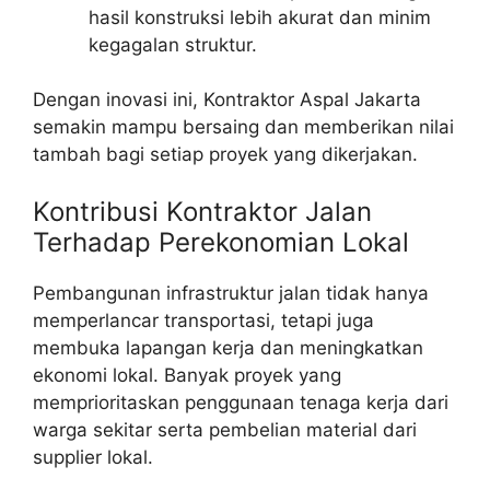
hasil konstruksi lebih akurat dan minim
kegagalan struktur.
Dengan inovasi ini, Kontraktor Aspal Jakarta
semakin mampu bersaing dan memberikan nilai
tambah bagi setiap proyek yang dikerjakan.
Kontribusi Kontraktor Jalan
Terhadap Perekonomian Lokal
Pembangunan infrastruktur jalan tidak hanya
memperlancar transportasi, tetapi juga
membuka lapangan kerja dan meningkatkan
ekonomi lokal. Banyak proyek yang
memprioritaskan penggunaan tenaga kerja dari
warga sekitar serta pembelian material dari
supplier lokal.