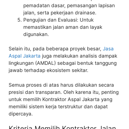
pemadatan dasar, pemasangan lapisan
jalan, serta pekerjaan drainase.
Pengujian dan Evaluasi: Untuk
memastikan jalan aman dan layak
digunakan.
Selain itu, pada beberapa proyek besar,
Jasa
Aspal Jakarta
juga melakukan analisis dampak
lingkungan (AMDAL) sebagai bentuk tanggung
jawab terhadap ekosistem sekitar.
Semua proses di atas harus dilakukan secara
presisi dan transparan. Oleh karena itu, penting
untuk memilih Kontraktor Aspal Jakarta yang
memiliki sistem kerja terstruktur dan dapat
dipercaya.
Kriteria Memilih Kontraktor Jalan