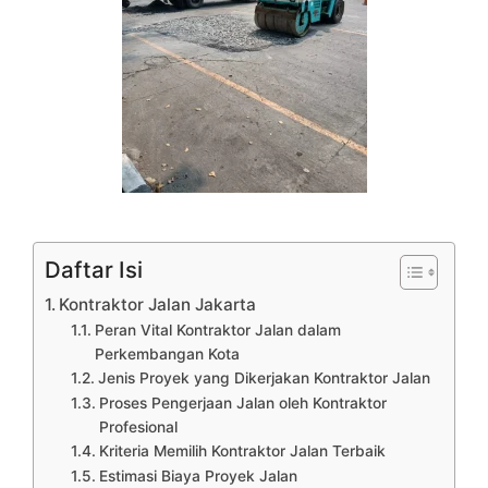
Daftar Isi
Kontraktor Jalan Jakarta
Peran Vital Kontraktor Jalan dalam
Perkembangan Kota
Jenis Proyek yang Dikerjakan Kontraktor Jalan
Proses Pengerjaan Jalan oleh Kontraktor
Profesional
Kriteria Memilih Kontraktor Jalan Terbaik
Estimasi Biaya Proyek Jalan