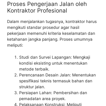
Proses Pengerjaan Jalan oleh
Kontraktor Profesional
Dalam menjalankan tugasnya, kontraktor harus
mengikuti standar prosedur agar hasil
pekerjaan memenuhi kriteria keselamatan dan
ketahanan jangka panjang. Proses umumnya
meliputi:
Studi dan Survei Lapangan: Mengkaji
kondisi eksisting untuk menentukan
metode terbaik.
Perencanaan Desain Jalan: Menentukan
spesifikasi teknis termasuk bahan dan
struktur jalan.
Persiapan Lahan: Pembersihan dan
pemadatan area proyek.
Pelaksanaan Konstruksi: Meliputi