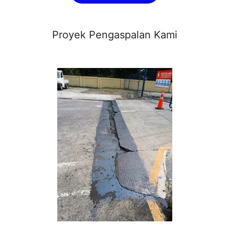
Proyek Pengaspalan Kami