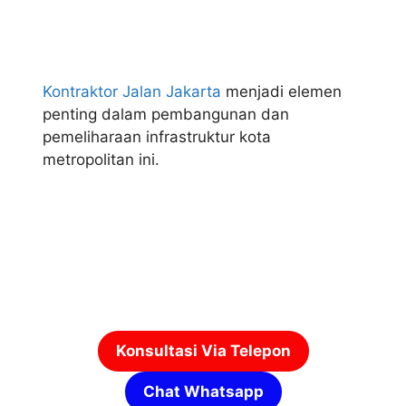
Kontraktor Jalan Jakarta
menjadi elemen
penting dalam pembangunan dan
pemeliharaan infrastruktur kota
metropolitan ini.
Konsultasi Via Telepon
Chat Whatsapp