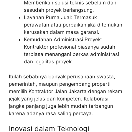
Memberikan solusi teknis sebelum dan
sesudah proyek berlangsung.
Layanan Purna Jual: Termasuk
perawatan atau perbaikan jika ditemukan
kerusakan dalam masa garansi.
Kemudahan Administrasi Proyek:
Kontraktor profesional biasanya sudah
terbiasa menangani berkas administrasi
dan legalitas proyek.
Itulah sebabnya banyak perusahaan swasta,
pemerintah, maupun pengembang properti
memilih Kontraktor Jalan Jakarta dengan rekam
jejak yang jelas dan kompeten. Kolaborasi
jangka panjang juga lebih mudah terbangun
karena adanya rasa saling percaya.
Inovasi dalam Teknologi