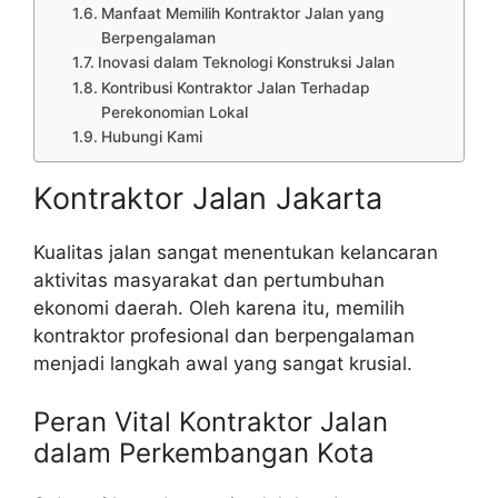
Manfaat Memilih Kontraktor Jalan yang
Berpengalaman
Inovasi dalam Teknologi Konstruksi Jalan
Kontribusi Kontraktor Jalan Terhadap
Perekonomian Lokal
Hubungi Kami
Kontraktor Jalan Jakarta
Kualitas jalan sangat menentukan kelancaran
aktivitas masyarakat dan pertumbuhan
ekonomi daerah. Oleh karena itu, memilih
kontraktor profesional dan berpengalaman
menjadi langkah awal yang sangat krusial.
Peran Vital Kontraktor Jalan
dalam Perkembangan Kota