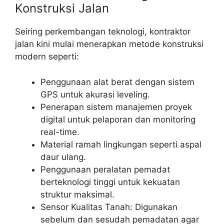
Konstruksi Jalan
Seiring perkembangan teknologi, kontraktor
jalan kini mulai menerapkan metode konstruksi
modern seperti:
Penggunaan alat berat dengan sistem
GPS untuk akurasi leveling.
Penerapan sistem manajemen proyek
digital untuk pelaporan dan monitoring
real-time.
Material ramah lingkungan seperti aspal
daur ulang.
Penggunaan peralatan pemadat
berteknologi tinggi untuk kekuatan
struktur maksimal.
Sensor Kualitas Tanah: Digunakan
sebelum dan sesudah pemadatan agar