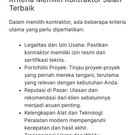
Terbaik
Dalam memilih kontraktor, ada beberapa kriteria
utama yang perlu diperhatikan:
Legalitas dan Izin Usaha: Pastikan
kontraktor memiliki izin resmi dan
sertifikasi teknis.
Portofolio Proyek: Tinjau proyek-proyek
yang pernah mereka tangani, terutama
yang relevan dengan kebutuhan Anda.
Reputasi di Pasar: Ulasan dan
rekomendasi dari klien sebelumnya
menjadi acuan penting.
Kelengkapan Alat dan Teknologi:
Peralatan modern mempengaruhi
kecepatan dan hasil akhir.