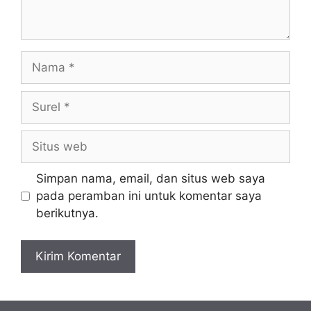
Nama
Surel
Situs
web
Simpan nama, email, dan situs web saya
pada peramban ini untuk komentar saya
berikutnya.