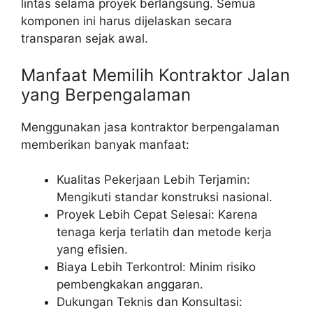
lintas selama proyek berlangsung. Semua
komponen ini harus dijelaskan secara
transparan sejak awal.
Manfaat Memilih Kontraktor Jalan
yang Berpengalaman
Menggunakan jasa kontraktor berpengalaman
memberikan banyak manfaat:
Kualitas Pekerjaan Lebih Terjamin:
Mengikuti standar konstruksi nasional.
Proyek Lebih Cepat Selesai: Karena
tenaga kerja terlatih dan metode kerja
yang efisien.
Biaya Lebih Terkontrol: Minim risiko
pembengkakan anggaran.
Dukungan Teknis dan Konsultasi: