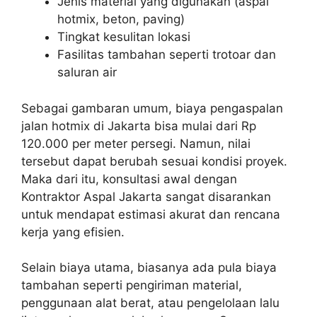
Jenis material yang digunakan (aspal
hotmix, beton, paving)
Tingkat kesulitan lokasi
Fasilitas tambahan seperti trotoar dan
saluran air
Sebagai gambaran umum, biaya pengaspalan
jalan hotmix di Jakarta bisa mulai dari Rp
120.000 per meter persegi. Namun, nilai
tersebut dapat berubah sesuai kondisi proyek.
Maka dari itu, konsultasi awal dengan
Kontraktor Aspal Jakarta sangat disarankan
untuk mendapat estimasi akurat dan rencana
kerja yang efisien.
Selain biaya utama, biasanya ada pula biaya
tambahan seperti pengiriman material,
penggunaan alat berat, atau pengelolaan lalu