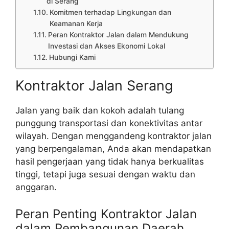
di Serang
Komitmen terhadap Lingkungan dan
Keamanan Kerja
Peran Kontraktor Jalan dalam Mendukung
Investasi dan Akses Ekonomi Lokal
Hubungi Kami
Kontraktor Jalan Serang
Jalan yang baik dan kokoh adalah tulang
punggung transportasi dan konektivitas antar
wilayah. Dengan menggandeng kontraktor jalan
yang berpengalaman, Anda akan mendapatkan
hasil pengerjaan yang tidak hanya berkualitas
tinggi, tetapi juga sesuai dengan waktu dan
anggaran.
Peran Penting Kontraktor Jalan
dalam Pembangunan Daerah