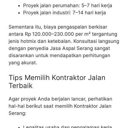
Proyek jalan perumahan: 5–7 hari kerja
Proyek jalan industri: 7–14 hari kerja
Sementara itu, biaya pengaspalan berkisar
antara Rp 120.000–230.000 per m² tergantung
jenis hotmix dan ketebalan. Konsultasi langsung
dengan penyedia Jasa Aspal Serang sangat
disarankan untuk mendapatkan perhitungan
yang akurat.
Tips Memilih Kontraktor Jalan
Terbaik
Agar proyek Anda berjalan lancar, perhatikan
hal-hal berikut saat memilih Kontraktor Jalan
Serang:
Legalitas usaha dan pengalaman kerja