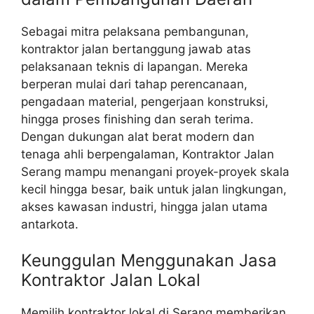
Sebagai mitra pelaksana pembangunan,
kontraktor jalan bertanggung jawab atas
pelaksanaan teknis di lapangan. Mereka
berperan mulai dari tahap perencanaan,
pengadaan material, pengerjaan konstruksi,
hingga proses finishing dan serah terima.
Dengan dukungan alat berat modern dan
tenaga ahli berpengalaman, Kontraktor Jalan
Serang mampu menangani proyek-proyek skala
kecil hingga besar, baik untuk jalan lingkungan,
akses kawasan industri, hingga jalan utama
antarkota.
Keunggulan Menggunakan Jasa
Kontraktor Jalan Lokal
Memilih kontraktor lokal di Serang memberikan