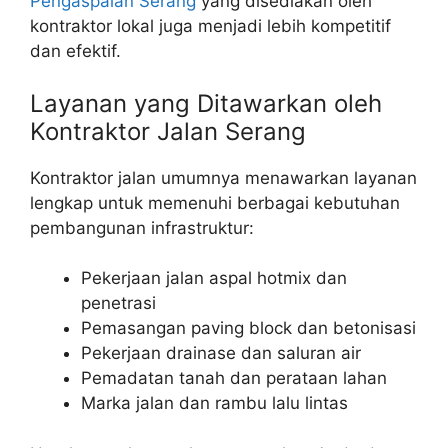
Pengaspalan Serang
yang disediakan oleh
kontraktor lokal juga menjadi lebih kompetitif
dan efektif.
Layanan yang Ditawarkan oleh
Kontraktor Jalan Serang
Kontraktor jalan umumnya menawarkan layanan
lengkap untuk memenuhi berbagai kebutuhan
pembangunan infrastruktur:
Pekerjaan jalan aspal hotmix dan
penetrasi
Pemasangan paving block dan betonisasi
Pekerjaan drainase dan saluran air
Pemadatan tanah dan perataan lahan
Marka jalan dan rambu lalu lintas