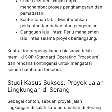
Cuaca ekstrem: Hujan dapat
menghambat proses penghamparan dan
pemadatan.
Kontur tanah labil: Membutuhkan
perkuatan tambahan atau pengerasan.
Gangguan lalu lintas: Perlu manajemen
lalu lintas selama proyek berlangsung.
Kontraktor berpengalaman biasanya telah
memiliki SOP (Standard Operating Procedure)
dan rencana kontingensi untuk mengatasi
semua hambatan tersebut.
Studi Kasus Sukses: Proyek Jalan
Lingkungan di Serang
Sebagai contoh, sebuah proyek jalan
lingkungan di salah satu perumahan di Serang