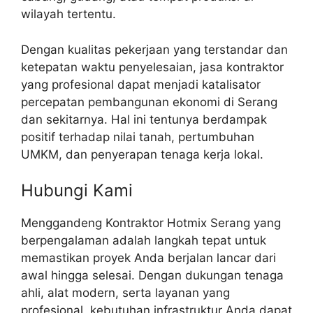
wilayah tertentu.
Dengan kualitas pekerjaan yang terstandar dan
ketepatan waktu penyelesaian, jasa kontraktor
yang profesional dapat menjadi katalisator
percepatan pembangunan ekonomi di Serang
dan sekitarnya. Hal ini tentunya berdampak
positif terhadap nilai tanah, pertumbuhan
UMKM, dan penyerapan tenaga kerja lokal.
Hubungi Kami
Menggandeng Kontraktor Hotmix Serang yang
berpengalaman adalah langkah tepat untuk
memastikan proyek Anda berjalan lancar dari
awal hingga selesai. Dengan dukungan tenaga
ahli, alat modern, serta layanan yang
profesional, kebutuhan infrastruktur Anda dapat