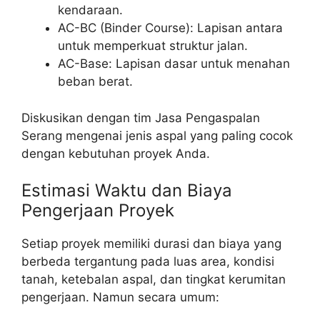
kendaraan.
AC-BC (Binder Course): Lapisan antara
untuk memperkuat struktur jalan.
AC-Base: Lapisan dasar untuk menahan
beban berat.
Diskusikan dengan tim Jasa Pengaspalan
Serang mengenai jenis aspal yang paling cocok
dengan kebutuhan proyek Anda.
Estimasi Waktu dan Biaya
Pengerjaan Proyek
Setiap proyek memiliki durasi dan biaya yang
berbeda tergantung pada luas area, kondisi
tanah, ketebalan aspal, dan tingkat kerumitan
pengerjaan. Namun secara umum: