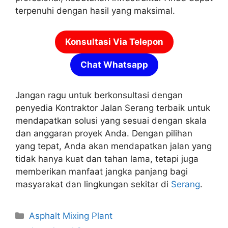
terpenuhi dengan hasil yang maksimal.
Konsultasi Via Telepon
Chat Whatsapp
Jangan ragu untuk berkonsultasi dengan
penyedia Kontraktor Jalan Serang terbaik untuk
mendapatkan solusi yang sesuai dengan skala
dan anggaran proyek Anda. Dengan pilihan
yang tepat, Anda akan mendapatkan jalan yang
tidak hanya kuat dan tahan lama, tetapi juga
memberikan manfaat jangka panjang bagi
masyarakat dan lingkungan sekitar di
Serang
.
Kategori
Asphalt Mixing Plant