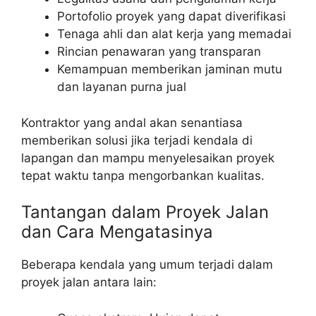
Portofolio proyek yang dapat diverifikasi
Tenaga ahli dan alat kerja yang memadai
Rincian penawaran yang transparan
Kemampuan memberikan jaminan mutu
dan layanan purna jual
Kontraktor yang andal akan senantiasa
memberikan solusi jika terjadi kendala di
lapangan dan mampu menyelesaikan proyek
tepat waktu tanpa mengorbankan kualitas.
Tantangan dalam Proyek Jalan
dan Cara Mengatasinya
Beberapa kendala yang umum terjadi dalam
proyek jalan antara lain: