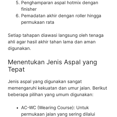
Penghamparan aspal hotmix dengan
finisher
Pemadatan akhir dengan roller hingga
permukaan rata
Setiap tahapan diawasi langsung oleh tenaga
ahli agar hasil akhir tahan lama dan aman
digunakan.
Menentukan Jenis Aspal yang
Tepat
Jenis aspal yang digunakan sangat
memengaruhi kekuatan dan umur jalan. Berikut
beberapa pilihan yang umum digunakan:
AC-WC (Wearing Course): Untuk
permukaan jalan yang sering dilalui