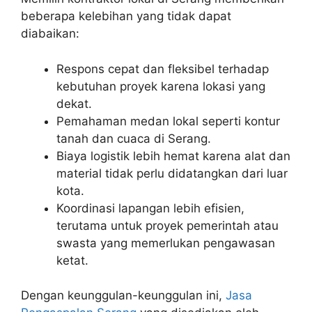
beberapa kelebihan yang tidak dapat
diabaikan:
Respons cepat dan fleksibel terhadap
kebutuhan proyek karena lokasi yang
dekat.
Pemahaman medan lokal seperti kontur
tanah dan cuaca di Serang.
Biaya logistik lebih hemat karena alat dan
material tidak perlu didatangkan dari luar
kota.
Koordinasi lapangan lebih efisien,
terutama untuk proyek pemerintah atau
swasta yang memerlukan pengawasan
ketat.
Dengan keunggulan-keunggulan ini,
Jasa