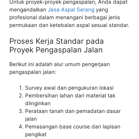
Untuk proyek-proyek pengaspalan, Anda dapat
mengandalkan
Jasa Aspal Serang
yang
profesional dalam menangani berbagai jenis
permukaan dan ketebalan aspal sesuai standar.
Proses Kerja Standar pada
Proyek Pengaspalan Jalan
Berikut ini adalah alur umum pengerjaan
pengaspalan jalan:
Survey awal dan pengukuran lokasi
Pembersihan lahan dari material tak
diinginkan
Perataan tanah dan pemadatan dasar
jalan
Pemasangan base course dan lapisan
pengikat