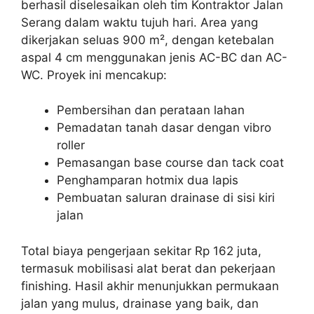
berhasil diselesaikan oleh tim Kontraktor Jalan
Serang dalam waktu tujuh hari. Area yang
dikerjakan seluas 900 m², dengan ketebalan
aspal 4 cm menggunakan jenis AC-BC dan AC-
WC. Proyek ini mencakup:
Pembersihan dan perataan lahan
Pemadatan tanah dasar dengan vibro
roller
Pemasangan base course dan tack coat
Penghamparan hotmix dua lapis
Pembuatan saluran drainase di sisi kiri
jalan
Total biaya pengerjaan sekitar Rp 162 juta,
termasuk mobilisasi alat berat dan pekerjaan
finishing. Hasil akhir menunjukkan permukaan
jalan yang mulus, drainase yang baik, dan