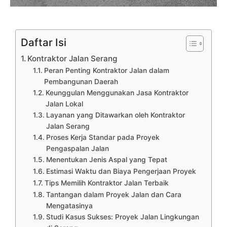
Daftar Isi
Kontraktor Jalan Serang
Peran Penting Kontraktor Jalan dalam
Pembangunan Daerah
Keunggulan Menggunakan Jasa Kontraktor
Jalan Lokal
Layanan yang Ditawarkan oleh Kontraktor
Jalan Serang
Proses Kerja Standar pada Proyek
Pengaspalan Jalan
Menentukan Jenis Aspal yang Tepat
Estimasi Waktu dan Biaya Pengerjaan Proyek
Tips Memilih Kontraktor Jalan Terbaik
Tantangan dalam Proyek Jalan dan Cara
Mengatasinya
Studi Kasus Sukses: Proyek Jalan Lingkungan