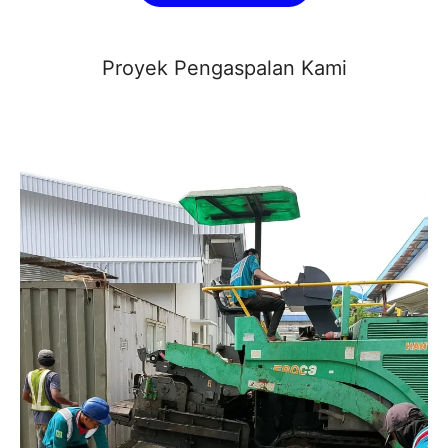
Proyek Pengaspalan Kami