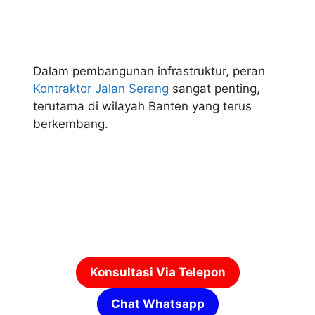
Dalam pembangunan infrastruktur, peran
Kontraktor Jalan Serang
sangat penting,
terutama di wilayah Banten yang terus
berkembang.
Konsultasi Via Telepon
Chat Whatsapp