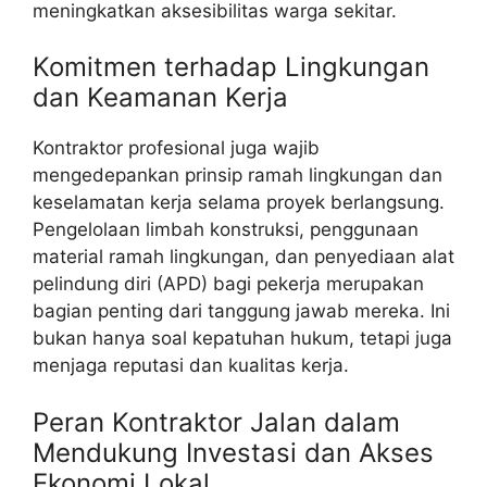
meningkatkan aksesibilitas warga sekitar.
Komitmen terhadap Lingkungan
dan Keamanan Kerja
Kontraktor profesional juga wajib
mengedepankan prinsip ramah lingkungan dan
keselamatan kerja selama proyek berlangsung.
Pengelolaan limbah konstruksi, penggunaan
material ramah lingkungan, dan penyediaan alat
pelindung diri (APD) bagi pekerja merupakan
bagian penting dari tanggung jawab mereka. Ini
bukan hanya soal kepatuhan hukum, tetapi juga
menjaga reputasi dan kualitas kerja.
Peran Kontraktor Jalan dalam
Mendukung Investasi dan Akses
Ekonomi Lokal