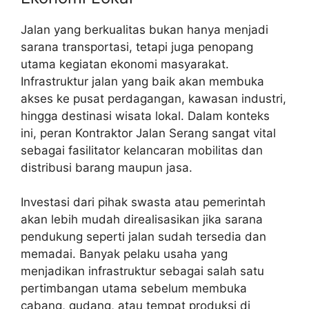
Jalan yang berkualitas bukan hanya menjadi
sarana transportasi, tetapi juga penopang
utama kegiatan ekonomi masyarakat.
Infrastruktur jalan yang baik akan membuka
akses ke pusat perdagangan, kawasan industri,
hingga destinasi wisata lokal. Dalam konteks
ini, peran Kontraktor Jalan Serang sangat vital
sebagai fasilitator kelancaran mobilitas dan
distribusi barang maupun jasa.
Investasi dari pihak swasta atau pemerintah
akan lebih mudah direalisasikan jika sarana
pendukung seperti jalan sudah tersedia dan
memadai. Banyak pelaku usaha yang
menjadikan infrastruktur sebagai salah satu
pertimbangan utama sebelum membuka
cabang, gudang, atau tempat produksi di