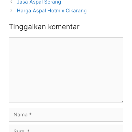
Jasa Aspal Serang
Harga Aspal Hotmix Cikarang
Tinggalkan komentar
Komentar
Nama
Surel