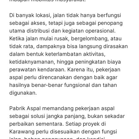
Di banyak lokasi, jalan tidak hanya berfungsi
sebagai akses, tetapi juga sebagai penopang
utama distribusi dan kegiatan operasional.
Ketika jalan mulai rusak, bergelombang, atau
tidak rata, dampaknya bisa langsung dirasakan
dalam bentuk keterlambatan aktivitas,
ketidaknyamanan, hingga peningkatan biaya
perawatan kendaraan. Karena itu, pekerjaan
aspal perlu direncanakan dengan baik agar
hasilnya benar-benar fungsional dan tahan
digunakan.
Pabrik Aspal memandang pekerjaan aspal
sebagai solusi jangka panjang, bukan sekadar
perbaikan sementara. Setiap proyek di
Karawang perlu disesuaikan dengan fungsi