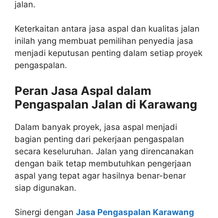
jalan.
Keterkaitan antara jasa aspal dan kualitas jalan
inilah yang membuat pemilihan penyedia jasa
menjadi keputusan penting dalam setiap proyek
pengaspalan.
Peran Jasa Aspal dalam
Pengaspalan Jalan di Karawang
Dalam banyak proyek, jasa aspal menjadi
bagian penting dari pekerjaan pengaspalan
secara keseluruhan. Jalan yang direncanakan
dengan baik tetap membutuhkan pengerjaan
aspal yang tepat agar hasilnya benar-benar
siap digunakan.
Sinergi dengan
Jasa Pengaspalan Karawang