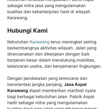
sebagai mitra jasa yang mengutamakan
kualitas dan keberlanjutan hasil di wilayah
Karawang.
Hubungi Kami
Kebutuhan
Karawang
terus meningkat seiring
berkembangnya aktivitas wilayah. Jalan yang
direncanakan dan dikerjakan dengan baik
berperan besar dalam mendukung mobilitas,
kelancaran usaha, dan kenyamanan lingkungan.
Dengan pendekatan yang terencana dan
berorientasi jangka panjang,
Jasa Aspal
Karawang
dapat memberikan manfaat nyata
bagi berbagai kebutuhan jalan. Pabrik Aspal
hadir sebagai mitra yang mengutamakan
kualitas hasil agar jalan yang dibangun benar-