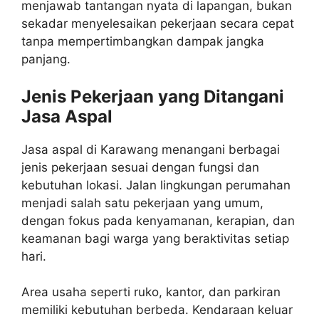
menjawab tantangan nyata di lapangan, bukan
sekadar menyelesaikan pekerjaan secara cepat
tanpa mempertimbangkan dampak jangka
panjang.
Jenis Pekerjaan yang Ditangani
Jasa Aspal
Jasa aspal di Karawang menangani berbagai
jenis pekerjaan sesuai dengan fungsi dan
kebutuhan lokasi. Jalan lingkungan perumahan
menjadi salah satu pekerjaan yang umum,
dengan fokus pada kenyamanan, kerapian, dan
keamanan bagi warga yang beraktivitas setiap
hari.
Area usaha seperti ruko, kantor, dan parkiran
memiliki kebutuhan berbeda. Kendaraan keluar