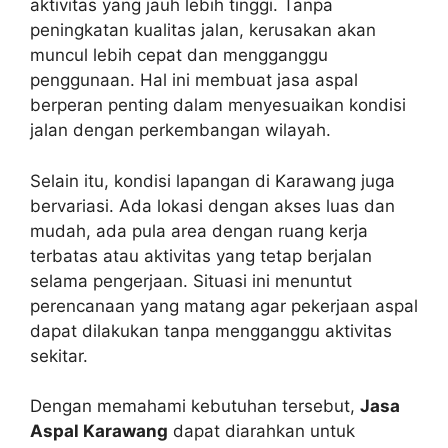
aktivitas yang jauh lebih tinggi. Tanpa
peningkatan kualitas jalan, kerusakan akan
muncul lebih cepat dan mengganggu
penggunaan. Hal ini membuat jasa aspal
berperan penting dalam menyesuaikan kondisi
jalan dengan perkembangan wilayah.
Selain itu, kondisi lapangan di Karawang juga
bervariasi. Ada lokasi dengan akses luas dan
mudah, ada pula area dengan ruang kerja
terbatas atau aktivitas yang tetap berjalan
selama pengerjaan. Situasi ini menuntut
perencanaan yang matang agar pekerjaan aspal
dapat dilakukan tanpa mengganggu aktivitas
sekitar.
Dengan memahami kebutuhan tersebut,
Jasa
Aspal Karawang
dapat diarahkan untuk