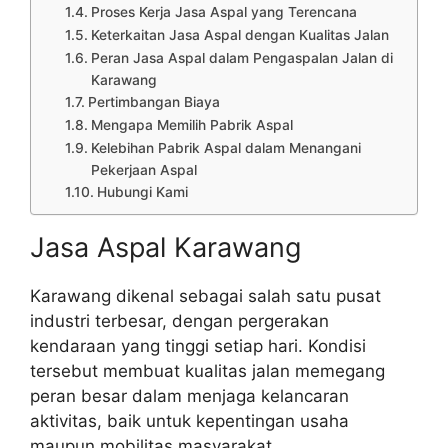
Proses Kerja Jasa Aspal yang Terencana
Keterkaitan Jasa Aspal dengan Kualitas Jalan
Peran Jasa Aspal dalam Pengaspalan Jalan di
Karawang
Pertimbangan Biaya
Mengapa Memilih Pabrik Aspal
Kelebihan Pabrik Aspal dalam Menangani
Pekerjaan Aspal
Hubungi Kami
Jasa Aspal Karawang
Karawang dikenal sebagai salah satu pusat
industri terbesar, dengan pergerakan
kendaraan yang tinggi setiap hari. Kondisi
tersebut membuat kualitas jalan memegang
peran besar dalam menjaga kelancaran
aktivitas, baik untuk kepentingan usaha
maupun mobilitas masyarakat.