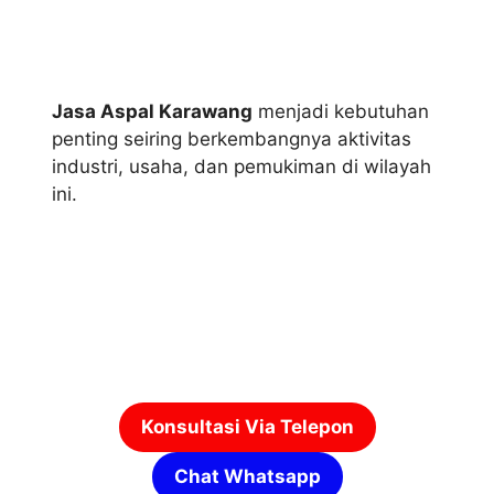
Jasa Aspal Karawang
menjadi kebutuhan
penting seiring berkembangnya aktivitas
industri, usaha, dan pemukiman di wilayah
ini.
Konsultasi Via Telepon
Chat Whatsapp