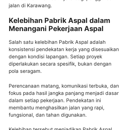
jalan di Karawang.
Kelebihan Pabrik Aspal dalam
Menangani Pekerjaan Aspal
Salah satu kelebihan Pabrik Aspal adalah
konsistensi pendekatan kerja yang disesuaikan
dengan kondisi lapangan. Setiap proyek
diperlakukan secara spesifik, bukan dengan
pola seragam.
Perencanaan matang, komunikasi terbuka, dan
fokus pada hasil jangka panjang menjadi dasar
dalam setiap pekerjaan. Pendekatan ini
membantu menghasilkan jalan yang rapi,
fungsional, dan tahan digunakan.
Kelebihan tersebut menjadikan Pabrik Aspal