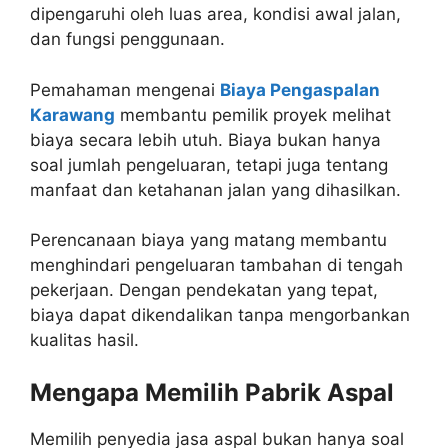
dipengaruhi oleh luas area, kondisi awal jalan,
dan fungsi penggunaan.
Pemahaman mengenai
Biaya Pengaspalan
Karawang
membantu pemilik proyek melihat
biaya secara lebih utuh. Biaya bukan hanya
soal jumlah pengeluaran, tetapi juga tentang
manfaat dan ketahanan jalan yang dihasilkan.
Perencanaan biaya yang matang membantu
menghindari pengeluaran tambahan di tengah
pekerjaan. Dengan pendekatan yang tepat,
biaya dapat dikendalikan tanpa mengorbankan
kualitas hasil.
Mengapa Memilih Pabrik Aspal
Memilih penyedia jasa aspal bukan hanya soal