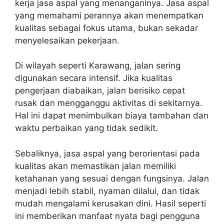
kerja jasa aspal yang menanganinya. Jasa aspal
yang memahami perannya akan menempatkan
kualitas sebagai fokus utama, bukan sekadar
menyelesaikan pekerjaan.
Di wilayah seperti Karawang, jalan sering
digunakan secara intensif. Jika kualitas
pengerjaan diabaikan, jalan berisiko cepat
rusak dan mengganggu aktivitas di sekitarnya.
Hal ini dapat menimbulkan biaya tambahan dan
waktu perbaikan yang tidak sedikit.
Sebaliknya, jasa aspal yang berorientasi pada
kualitas akan memastikan jalan memiliki
ketahanan yang sesuai dengan fungsinya. Jalan
menjadi lebih stabil, nyaman dilalui, dan tidak
mudah mengalami kerusakan dini. Hasil seperti
ini memberikan manfaat nyata bagi pengguna