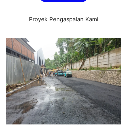
Proyek Pengaspalan Kami