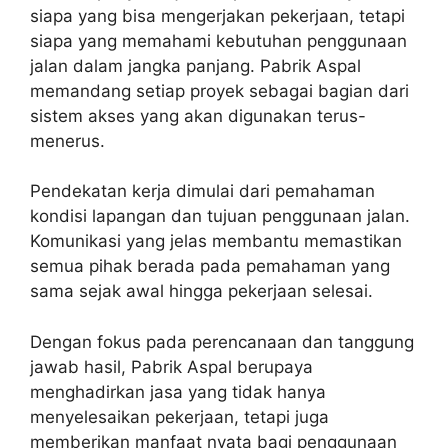
siapa yang bisa mengerjakan pekerjaan, tetapi
siapa yang memahami kebutuhan penggunaan
jalan dalam jangka panjang. Pabrik Aspal
memandang setiap proyek sebagai bagian dari
sistem akses yang akan digunakan terus-
menerus.
Pendekatan kerja dimulai dari pemahaman
kondisi lapangan dan tujuan penggunaan jalan.
Komunikasi yang jelas membantu memastikan
semua pihak berada pada pemahaman yang
sama sejak awal hingga pekerjaan selesai.
Dengan fokus pada perencanaan dan tanggung
jawab hasil, Pabrik Aspal berupaya
menghadirkan jasa yang tidak hanya
menyelesaikan pekerjaan, tetapi juga
memberikan manfaat nyata bagi penggunaan