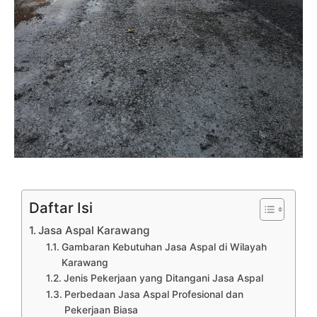
Daftar Isi
Jasa Aspal Karawang
Gambaran Kebutuhan Jasa Aspal di Wilayah
Karawang
Jenis Pekerjaan yang Ditangani Jasa Aspal
Perbedaan Jasa Aspal Profesional dan
Pekerjaan Biasa