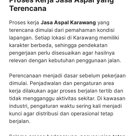
Terencana
Proses kerja
Jasa Aspal Karawang
yang
terencana dimulai dari pemahaman kondisi
lapangan. Setiap lokasi di Karawang memiliki
karakter berbeda, sehingga pendekatan
pengerjaan perlu disesuaikan agar hasilnya
relevan dengan kebutuhan penggunaan jalan.
Perencanaan menjadi dasar sebelum pekerjaan
dimulai. Penjadwalan dan pengaturan area
kerja dilakukan agar proses berjalan tertib dan
tidak mengganggu aktivitas sekitar. Di kawasan
industri, pengaturan waktu sering kali menjadi
kunci agar distribusi dan operasional tetap
berjalan.