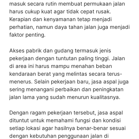
masuk secara rutin membuat permukaan jalan
harus cukup kuat agar tidak cepat rusak.
Kerapian dan kenyamanan tetap menjadi
perhatian, namun daya tahan jalan juga menjadi
faktor penting.
Akses pabrik dan gudang termasuk jenis
pekerjaan dengan tuntutan paling tinggi. Jalan
di area ini harus mampu menahan beban
kendaraan berat yang melintas secara terus-
menerus. Selain pekerjaan baru, jasa aspal juga
sering menangani perbaikan dan peningkatan
jalan lama yang sudah menurun kualitasnya.
Dengan ragam pekerjaan tersebut, jasa aspal
dituntut untuk memahami fungsi dan kondisi
setiap lokasi agar hasilnya benar-benar sesuai
dengan kebutuhan penggunaan jalan di