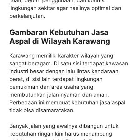
jalan, beban penggunaan, dan kondisi
lingkungan sekitar agar hasilnya optimal dan
berkelanjutan.
Gambaran Kebutuhan Jasa
Aspal di Wilayah Karawang
Karawang memiliki karakter wilayah yang
sangat beragam. Di satu sisi terdapat kawasan
industri besar dengan lalu lintas kendaraan
berat, di sisi lain terdapat lingkungan
pemukiman dan area usaha yang
membutuhkan jalan nyaman dan aman.
Perbedaan ini membuat kebutuhan jasa aspal
tidak bisa disamaratakan.
Banyak jalan yang awalnya dibangun untuk
kebutuhan ringan kini harus menampung