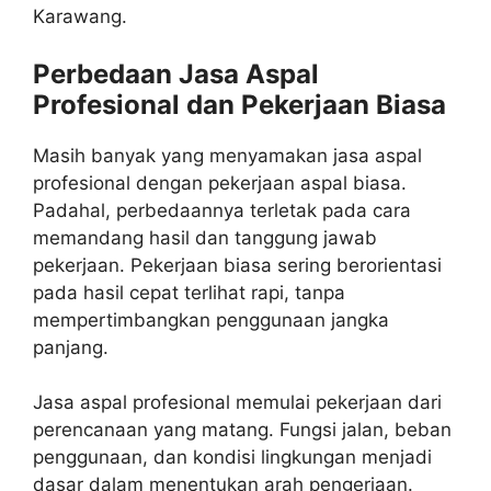
Karawang.
Perbedaan Jasa Aspal
Profesional dan Pekerjaan Biasa
Masih banyak yang menyamakan jasa aspal
profesional dengan pekerjaan aspal biasa.
Padahal, perbedaannya terletak pada cara
memandang hasil dan tanggung jawab
pekerjaan. Pekerjaan biasa sering berorientasi
pada hasil cepat terlihat rapi, tanpa
mempertimbangkan penggunaan jangka
panjang.
Jasa aspal profesional memulai pekerjaan dari
perencanaan yang matang. Fungsi jalan, beban
penggunaan, dan kondisi lingkungan menjadi
dasar dalam menentukan arah pengerjaan.