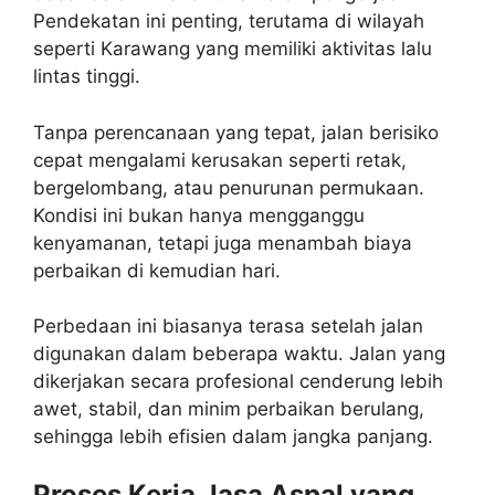
Pendekatan ini penting, terutama di wilayah
seperti Karawang yang memiliki aktivitas lalu
lintas tinggi.
Tanpa perencanaan yang tepat, jalan berisiko
cepat mengalami kerusakan seperti retak,
bergelombang, atau penurunan permukaan.
Kondisi ini bukan hanya mengganggu
kenyamanan, tetapi juga menambah biaya
perbaikan di kemudian hari.
Perbedaan ini biasanya terasa setelah jalan
digunakan dalam beberapa waktu. Jalan yang
dikerjakan secara profesional cenderung lebih
awet, stabil, dan minim perbaikan berulang,
sehingga lebih efisien dalam jangka panjang.
Proses Kerja Jasa Aspal yang