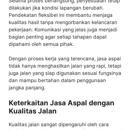
Selama proses berlangsung, penyesuaian tetap
dilakukan jika kondisi lapangan berubah.
Pendekatan fleksibel ini membantu menjaga
kualitas hasil tanpa mengorbankan kelancaran
pekerjaan. Komunikasi yang jelas juga menjadi
bagian penting agar setiap tahapan dapat
dipahami oleh semua pihak.
Dengan proses kerja yang terencana, jasa aspal
tidak hanya menghasilkan jalan yang rapi, tetapi
juga jalan yang siap digunakan sesuai fungsinya
dan mampu bertahan dalam penggunaan
jangka panjang.
Keterkaitan Jasa Aspal dengan
Kualitas Jalan
Kualitas jalan sangat dipengaruhi oleh cara