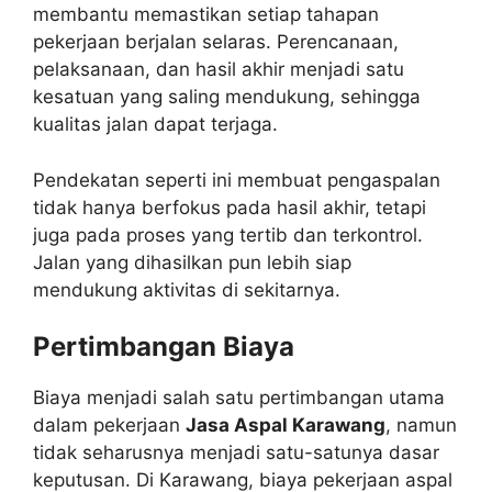
membantu memastikan setiap tahapan
pekerjaan berjalan selaras. Perencanaan,
pelaksanaan, dan hasil akhir menjadi satu
kesatuan yang saling mendukung, sehingga
kualitas jalan dapat terjaga.
Pendekatan seperti ini membuat pengaspalan
tidak hanya berfokus pada hasil akhir, tetapi
juga pada proses yang tertib dan terkontrol.
Jalan yang dihasilkan pun lebih siap
mendukung aktivitas di sekitarnya.
Pertimbangan Biaya
Biaya menjadi salah satu pertimbangan utama
dalam pekerjaan
Jasa Aspal Karawang
, namun
tidak seharusnya menjadi satu-satunya dasar
keputusan. Di Karawang, biaya pekerjaan aspal