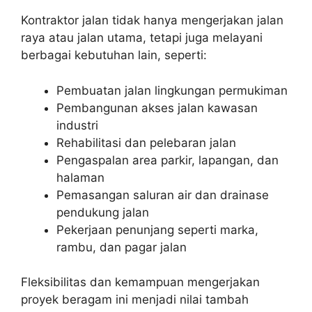
Kontraktor jalan tidak hanya mengerjakan jalan
raya atau jalan utama, tetapi juga melayani
berbagai kebutuhan lain, seperti:
Pembuatan jalan lingkungan permukiman
Pembangunan akses jalan kawasan
industri
Rehabilitasi dan pelebaran jalan
Pengaspalan area parkir, lapangan, dan
halaman
Pemasangan saluran air dan drainase
pendukung jalan
Pekerjaan penunjang seperti marka,
rambu, dan pagar jalan
Fleksibilitas dan kemampuan mengerjakan
proyek beragam ini menjadi nilai tambah