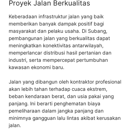
Proyek Jalan Berkualitas
Keberadaan infrastruktur jalan yang baik
memberikan banyak dampak positif bagi
masyarakat dan pelaku usaha. Di Subang,
pembangunan jalan yang berkualitas dapat
meningkatkan konektivitas antarwilayah,
memperlancar distribusi hasil pertanian dan
industri, serta mempercepat pertumbuhan
kawasan ekonomi baru.
Jalan yang dibangun oleh kontraktor profesional
akan lebih tahan terhadap cuaca ekstrem,
beban kendaraan berat, dan usia pakai yang
panjang. Ini berarti penghematan biaya
pemeliharaan dalam jangka panjang dan
minimnya gangguan lalu lintas akibat kerusakan
jalan.