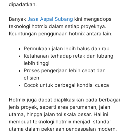
dipadatkan.
Banyak
Jasa Aspal Subang
kini mengadopsi
teknologi hotmix dalam setiap proyeknya.
Keuntungan penggunaan hotmix antara lain:
Permukaan jalan lebih halus dan rapi
Ketahanan terhadap retak dan lubang
lebih tinggi
Proses pengerjaan lebih cepat dan
efisien
Cocok untuk berbagai kondisi cuaca
Hotmix juga dapat diaplikasikan pada berbagai
jenis proyek, seperti area perumahan, jalan
utama, hingga jalan tol skala besar. Hal ini
membuat teknologi hotmix menjadi standar
utama dalam pekerjaan pengaspalan modern.