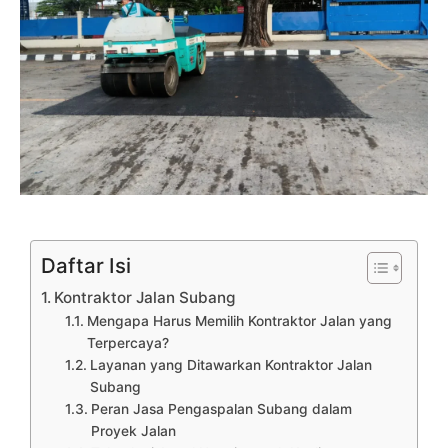
Daftar Isi
Kontraktor Jalan Subang
Mengapa Harus Memilih Kontraktor Jalan yang
Terpercaya?
Layanan yang Ditawarkan Kontraktor Jalan
Subang
Peran Jasa Pengaspalan Subang dalam
Proyek Jalan