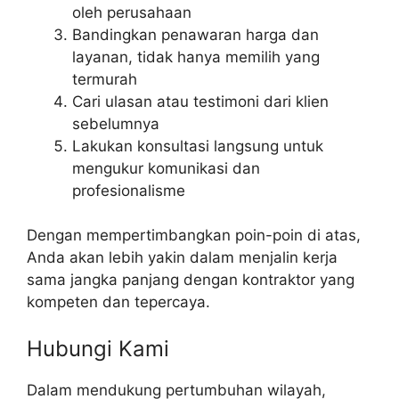
oleh perusahaan
Bandingkan penawaran harga dan
layanan, tidak hanya memilih yang
termurah
Cari ulasan atau testimoni dari klien
sebelumnya
Lakukan konsultasi langsung untuk
mengukur komunikasi dan
profesionalisme
Dengan mempertimbangkan poin-poin di atas,
Anda akan lebih yakin dalam menjalin kerja
sama jangka panjang dengan kontraktor yang
kompeten dan tepercaya.
Hubungi Kami
Dalam mendukung pertumbuhan wilayah,