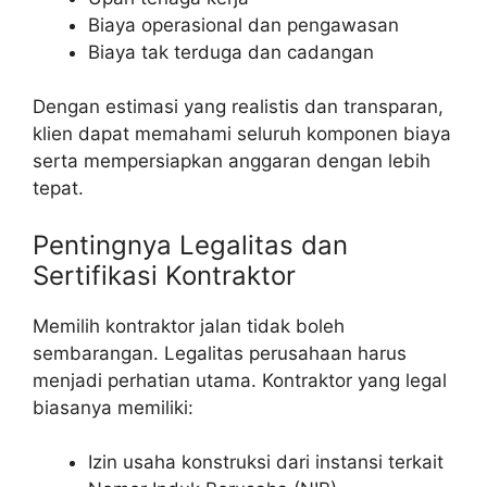
Biaya operasional dan pengawasan
Biaya tak terduga dan cadangan
Dengan estimasi yang realistis dan transparan,
klien dapat memahami seluruh komponen biaya
serta mempersiapkan anggaran dengan lebih
tepat.
Pentingnya Legalitas dan
Sertifikasi Kontraktor
Memilih kontraktor jalan tidak boleh
sembarangan. Legalitas perusahaan harus
menjadi perhatian utama. Kontraktor yang legal
biasanya memiliki:
Izin usaha konstruksi dari instansi terkait