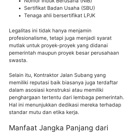
Nomor Induk Berusaha (NIB)
Sertifikat Badan Usaha (SBU)
Tenaga ahli bersertifikat LPJK
Legalitas ini tidak hanya menjamin
profesionalisme, tetapi juga menjadi syarat
mutlak untuk proyek-proyek yang didanai
pemerintah maupun proyek besar perusahaan
swasta.
Selain itu, Kontraktor Jalan Subang yang
memiliki reputasi baik biasanya juga terdaftar
dalam asosiasi konstruksi atau memiliki
penghargaan tertentu dari lembaga pemerintah.
Hal ini menunjukkan dedikasi mereka terhadap
standar mutu dan etika kerja.
Manfaat Jangka Panjang dari