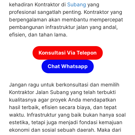
kehadiran Kontraktor di
Subang
yang
profesional sangatlah penting. Kontraktor yang
berpengalaman akan membantu mempercepat
pembangunan infrastruktur jalan yang andal,
efisien, dan tahan lama.
Konsultasi Via Telepon
Chat Whatsapp
Jangan ragu untuk berkonsultasi dan memilih
Kontraktor Jalan Subang yang telah terbukti
kualitasnya agar proyek Anda mendapatkan
hasil terbaik, efisien secara biaya, dan tepat
waktu. Infrastruktur yang baik bukan hanya soal
estetika, tetapi juga menjadi fondasi kemajuan
ekonomi dan sosial sebuah daerah. Maka dari