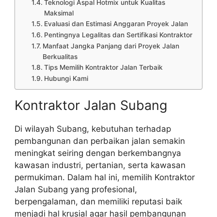
Teknologi Aspal Hotmix untuk Kualitas
Maksimal
Evaluasi dan Estimasi Anggaran Proyek Jalan
Pentingnya Legalitas dan Sertifikasi Kontraktor
Manfaat Jangka Panjang dari Proyek Jalan
Berkualitas
Tips Memilih Kontraktor Jalan Terbaik
Hubungi Kami
Kontraktor Jalan Subang
Di wilayah Subang, kebutuhan terhadap
pembangunan dan perbaikan jalan semakin
meningkat seiring dengan berkembangnya
kawasan industri, pertanian, serta kawasan
permukiman. Dalam hal ini, memilih Kontraktor
Jalan Subang yang profesional,
berpengalaman, dan memiliki reputasi baik
menjadi hal krusial agar hasil pembangunan