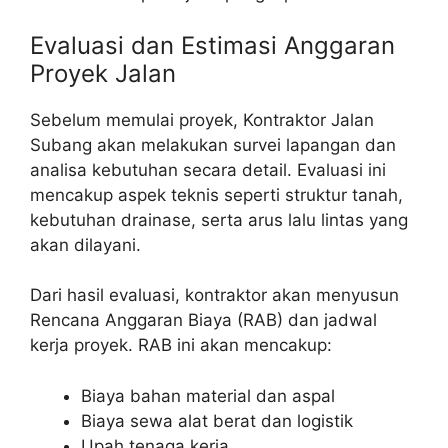
Evaluasi dan Estimasi Anggaran
Proyek Jalan
Sebelum memulai proyek, Kontraktor Jalan
Subang akan melakukan survei lapangan dan
analisa kebutuhan secara detail. Evaluasi ini
mencakup aspek teknis seperti struktur tanah,
kebutuhan drainase, serta arus lalu lintas yang
akan dilayani.
Dari hasil evaluasi, kontraktor akan menyusun
Rencana Anggaran Biaya (RAB) dan jadwal
kerja proyek. RAB ini akan mencakup:
Biaya bahan material dan aspal
Biaya sewa alat berat dan logistik
Upah tenaga kerja