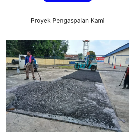
Proyek Pengaspalan Kami