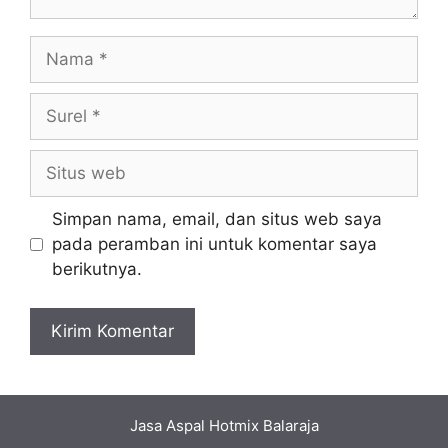
Nama
Surel
Situs
web
Simpan nama, email, dan situs web saya
pada peramban ini untuk komentar saya
berikutnya.
Jasa Aspal Hotmix Balaraja