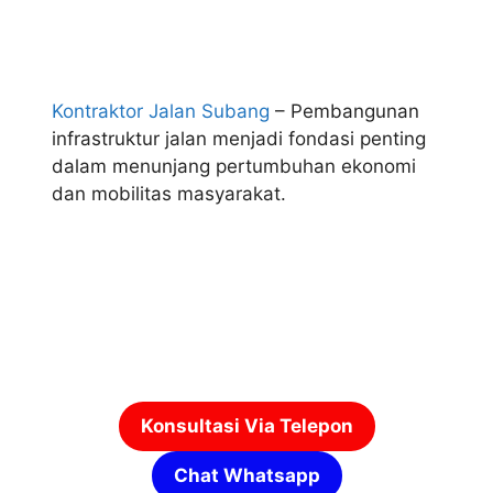
Kontraktor Jalan Subang
– Pembangunan
infrastruktur jalan menjadi fondasi penting
dalam menunjang pertumbuhan ekonomi
dan mobilitas masyarakat.
Konsultasi Via Telepon
Chat Whatsapp