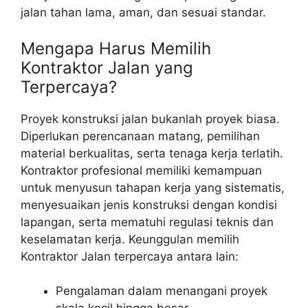
jalan tahan lama, aman, dan sesuai standar.
Mengapa Harus Memilih
Kontraktor Jalan yang
Terpercaya?
Proyek konstruksi jalan bukanlah proyek biasa.
Diperlukan perencanaan matang, pemilihan
material berkualitas, serta tenaga kerja terlatih.
Kontraktor profesional memiliki kemampuan
untuk menyusun tahapan kerja yang sistematis,
menyesuaikan jenis konstruksi dengan kondisi
lapangan, serta mematuhi regulasi teknis dan
keselamatan kerja. Keunggulan memilih
Kontraktor Jalan terpercaya antara lain:
Pengalaman dalam menangani proyek