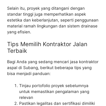
Selain itu, proyek yang ditangani dengan
standar tinggi juga memperhatikan aspek
estetika dan keberlanjutan, seperti penggunaan
material ramah lingkungan dan sistem drainase
yang efisien.
Tips Memilih Kontraktor Jalan
Terbaik
Bagi Anda yang sedang mencari jasa kontraktor
aspal di Subang, berikut beberapa tips yang
bisa menjadi panduan:
Tinjau portofolio proyek sebelumnya
untuk memastikan pengalaman yang
relevan
Pastikan legalitas dan sertifikasi dimiliki