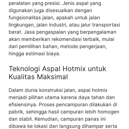
peralatan yang presisi. Jenis aspal yang
digunakan juga disesuaikan dengan
fungsionalitas jalan, apakah untuk jalan
lingkungan, jalan industri, atau jalur transportasi
berat. Jasa pengaspalan yang berpengalaman
akan memberikan rekomendasi terbaik, mulai
dari pemilihan bahan, metode pengerjaan,
hingga estimasi biaya.
Teknologi Aspal Hotmix untuk
Kualitas Maksimal
Dalam dunia konstruksi jalan, aspal hotmix
menjadi pilihan utama karena daya tahan dan
efisiensinya. Proses pencampuran dilakukan di
pabrik, sehingga hasil campuran lebih homogen
dan stabil. Kemudian, campuran panas ini
dibawa ke lokasi dan langsung dihampar serta