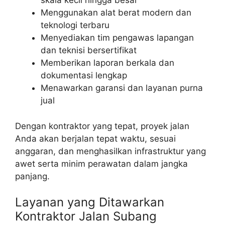
skala kecil hingga besar
Menggunakan alat berat modern dan
teknologi terbaru
Menyediakan tim pengawas lapangan
dan teknisi bersertifikat
Memberikan laporan berkala dan
dokumentasi lengkap
Menawarkan garansi dan layanan purna
jual
Dengan kontraktor yang tepat, proyek jalan
Anda akan berjalan tepat waktu, sesuai
anggaran, dan menghasilkan infrastruktur yang
awet serta minim perawatan dalam jangka
panjang.
Layanan yang Ditawarkan
Kontraktor Jalan Subang