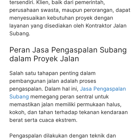
tersendiri. Klien, baik dari pemerintah,
perusahaan swasta, maupun perorangan, dapat
menyesuaikan kebutuhan proyek dengan
layanan yang disediakan oleh Kontraktor Jalan
Subang.
Peran Jasa Pengaspalan Subang
dalam Proyek Jalan
Salah satu tahapan penting dalam
pembangunan jalan adalah proses
pengaspalan. Dalam hal ini,
Jasa Pengaspalan
Subang
memegang peran sentral untuk
memastikan jalan memiliki permukaan halus,
kokoh, dan tahan terhadap tekanan kendaraan
berat serta cuaca ekstrem.
Pengaspalan dilakukan dengan teknik dan