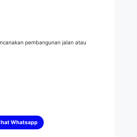
ncanakan pembangunan jalan atau
hat Whatsapp