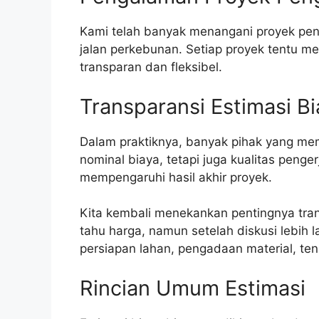
Kami telah banyak menangani proyek peng
jalan perkebunan. Setiap proyek tentu m
transparan dan fleksibel.
Transparansi Estimasi B
Dalam praktiknya, banyak pihak yang me
nominal biaya, tetapi juga kualitas peng
mempengaruhi hasil akhir proyek.
Kita kembali menekankan pentingnya tra
tahu harga, namun setelah diskusi lebih
persiapan lahan, pengadaan material, tena
Rincian Umum Estimasi