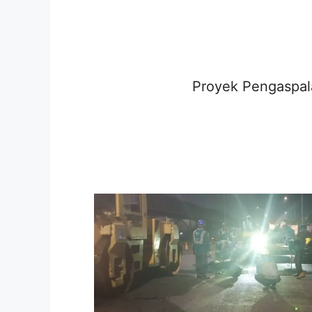
Proyek Pengaspal