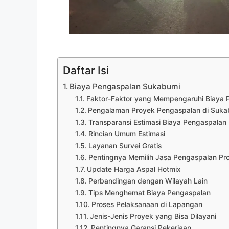
Daftar Isi
Biaya Pengaspalan Sukabumi
Faktor-Faktor yang Mempengaruhi Biaya 
Pengalaman Proyek Pengaspalan di Suka
Transparansi Estimasi Biaya Pengaspalan
Rincian Umum Estimasi
Layanan Survei Gratis
Pentingnya Memilih Jasa Pengaspalan Pro
Update Harga Aspal Hotmix
Perbandingan dengan Wilayah Lain
Tips Menghemat Biaya Pengaspalan
Proses Pelaksanaan di Lapangan
Jenis-Jenis Proyek yang Bisa Dilayani
Pentingnya Garansi Pekerjaan