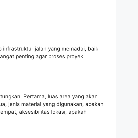
infrastruktur jalan yang memadai, baik
angat penting agar proses proyek
tungkan. Pertama, luas area yang akan
ua, jenis material yang digunakan, apakah
eempat, aksesibilitas lokasi, apakah