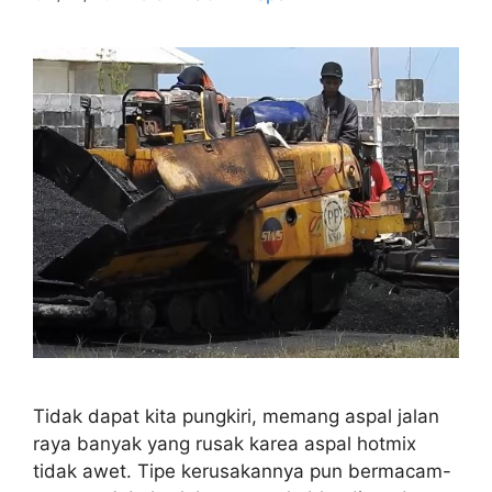
Tidak dapat kita pungkiri, memang aspal jalan
raya banyak yang rusak karea aspal hotmix
tidak awet. Tipe kerusakannya pun bermacam-