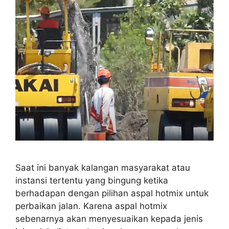
Saat ini banyak kalangan masyarakat atau
instansi tertentu yang bingung ketika
berhadapan dengan pilihan aspal hotmix untuk
perbaikan jalan. Karena aspal hotmix
sebenarnya akan menyesuaikan kepada jenis