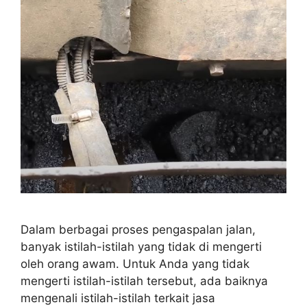
Dalam berbagai proses pengaspalan jalan,
banyak istilah-istilah yang tidak di mengerti
oleh orang awam. Untuk Anda yang tidak
mengerti istilah-istilah tersebut, ada baiknya
mengenali istilah-istilah terkait jasa