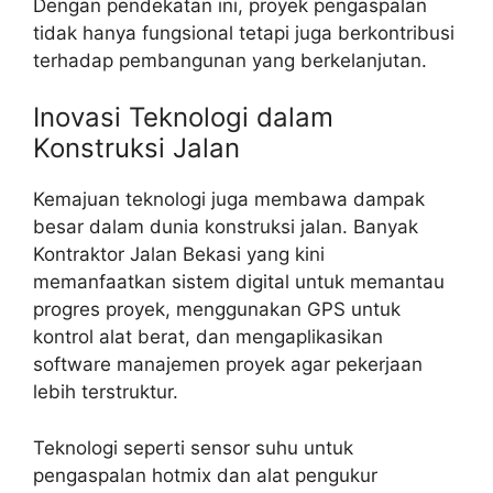
Dengan pendekatan ini, proyek pengaspalan
tidak hanya fungsional tetapi juga berkontribusi
terhadap pembangunan yang berkelanjutan.
Inovasi Teknologi dalam
Konstruksi Jalan
Kemajuan teknologi juga membawa dampak
besar dalam dunia konstruksi jalan. Banyak
Kontraktor Jalan Bekasi yang kini
memanfaatkan sistem digital untuk memantau
progres proyek, menggunakan GPS untuk
kontrol alat berat, dan mengaplikasikan
software manajemen proyek agar pekerjaan
lebih terstruktur.
Teknologi seperti sensor suhu untuk
pengaspalan hotmix dan alat pengukur