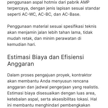
penggunaan aspal hotmix dari pabrik AMP
terpercaya, dengan jenis lapisan sesuai standar
seperti AC-WC, AC-BC, dan AC-Base.
Penggunaan material sesuai spesifikasi teknis
akan menjamin jalan lebih tahan lama, tidak
mudah retak, dan minim perawatan di
kemudian hari.
Estimasi Biaya dan Efisiensi
Anggaran
Dalam proses pengajuan proyek, kontraktor
akan membantu Anda menyusun rencana
anggaran dan jadwal pengerjaan yang realistis.
Estimasi biaya disesuaikan dengan luas area,
ketebalan aspal, serta aksesibilitas lokasi. Hal
ini membantu menghindari pembengkakan