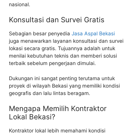
nasional.
Konsultasi dan Survei Gratis
Sebagian besar penyedia
Jasa Aspal Bekasi
juga menawarkan layanan konsultasi dan survei
lokasi secara gratis. Tujuannya adalah untuk
menilai kebutuhan teknis dan memberi solusi
terbaik sebelum pengerjaan dimulai.
Dukungan ini sangat penting terutama untuk
proyek di wilayah Bekasi yang memiliki kondisi
geografis dan lalu lintas beragam.
Mengapa Memilih Kontraktor
Lokal Bekasi?
Kontraktor lokal lebih memahami kondisi