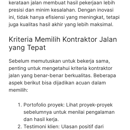
kerataan jalan membuat hasil pekerjaan lebih
presisi dan minim kesalahan. Dengan inovasi
ini, tidak hanya efisiensi yang meningkat, tetapi
juga kualitas hasil akhir yang lebih maksimal.
Kriteria Memilih Kontraktor Jalan
yang Tepat
Sebelum memutuskan untuk bekerja sama,
penting untuk mengetahui kriteria kontraktor
jalan yang benar-benar berkualitas. Beberapa
aspek berikut bisa dijadikan acuan dalam
memilih:
Portofolio proyek: Lihat proyek-proyek
sebelumnya untuk menilai pengalaman
dan hasil kerja.
Testimoni klien: Ulasan positif dari