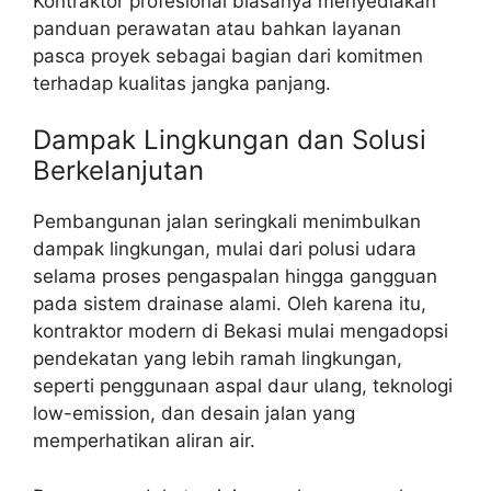
Kontraktor profesional biasanya menyediakan
panduan perawatan atau bahkan layanan
pasca proyek sebagai bagian dari komitmen
terhadap kualitas jangka panjang.
Dampak Lingkungan dan Solusi
Berkelanjutan
Pembangunan jalan seringkali menimbulkan
dampak lingkungan, mulai dari polusi udara
selama proses pengaspalan hingga gangguan
pada sistem drainase alami. Oleh karena itu,
kontraktor modern di Bekasi mulai mengadopsi
pendekatan yang lebih ramah lingkungan,
seperti penggunaan aspal daur ulang, teknologi
low-emission, dan desain jalan yang
memperhatikan aliran air.