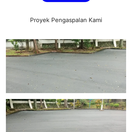
Proyek Pengaspalan Kami