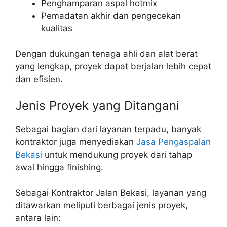
Penghamparan aspal hotmix
Pemadatan akhir dan pengecekan
kualitas
Dengan dukungan tenaga ahli dan alat berat
yang lengkap, proyek dapat berjalan lebih cepat
dan efisien.
Jenis Proyek yang Ditangani
Sebagai bagian dari layanan terpadu, banyak
kontraktor juga menyediakan
Jasa Pengaspalan
Bekasi
untuk mendukung proyek dari tahap
awal hingga finishing.
Sebagai Kontraktor Jalan Bekasi, layanan yang
ditawarkan meliputi berbagai jenis proyek,
antara lain: