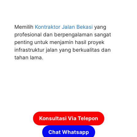
Memilih
Kontraktor Jalan Bekasi
yang
profesional dan berpengalaman sangat
penting untuk menjamin hasil proyek
infrastruktur jalan yang berkualitas dan
tahan lama.
Konsultasi Via Telepon
Chat Whatsapp