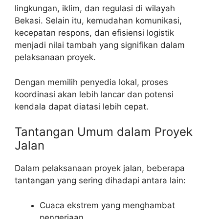
lingkungan, iklim, dan regulasi di wilayah
Bekasi. Selain itu, kemudahan komunikasi,
kecepatan respons, dan efisiensi logistik
menjadi nilai tambah yang signifikan dalam
pelaksanaan proyek.
Dengan memilih penyedia lokal, proses
koordinasi akan lebih lancar dan potensi
kendala dapat diatasi lebih cepat.
Tantangan Umum dalam Proyek
Jalan
Dalam pelaksanaan proyek jalan, beberapa
tantangan yang sering dihadapi antara lain:
Cuaca ekstrem yang menghambat
pengerjaan