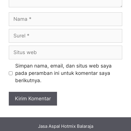
Nama
Surel
Situs
web
Simpan nama, email, dan situs web saya
pada peramban ini untuk komentar saya
berikutnya.
Jasa Aspal Hotmix Balaraja