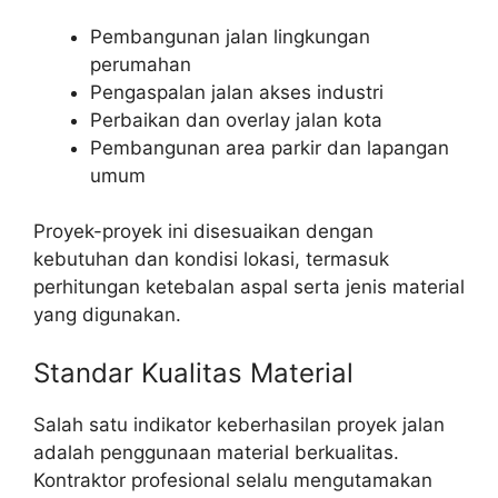
Pembangunan jalan lingkungan
perumahan
Pengaspalan jalan akses industri
Perbaikan dan overlay jalan kota
Pembangunan area parkir dan lapangan
umum
Proyek-proyek ini disesuaikan dengan
kebutuhan dan kondisi lokasi, termasuk
perhitungan ketebalan aspal serta jenis material
yang digunakan.
Standar Kualitas Material
Salah satu indikator keberhasilan proyek jalan
adalah penggunaan material berkualitas.
Kontraktor profesional selalu mengutamakan