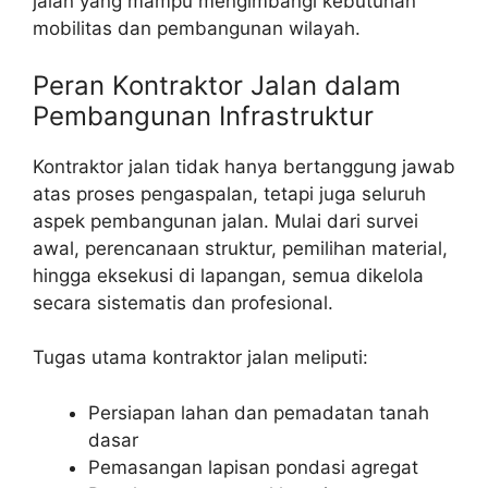
jalan yang mampu mengimbangi kebutuhan
mobilitas dan pembangunan wilayah.
Peran Kontraktor Jalan dalam
Pembangunan Infrastruktur
Kontraktor jalan tidak hanya bertanggung jawab
atas proses pengaspalan, tetapi juga seluruh
aspek pembangunan jalan. Mulai dari survei
awal, perencanaan struktur, pemilihan material,
hingga eksekusi di lapangan, semua dikelola
secara sistematis dan profesional.
Tugas utama kontraktor jalan meliputi:
Persiapan lahan dan pemadatan tanah
dasar
Pemasangan lapisan pondasi agregat