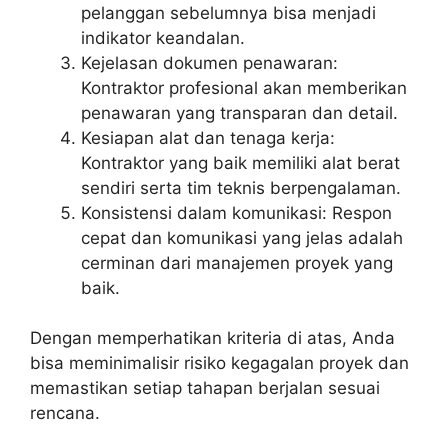
pelanggan sebelumnya bisa menjadi
indikator keandalan.
Kejelasan dokumen penawaran:
Kontraktor profesional akan memberikan
penawaran yang transparan dan detail.
Kesiapan alat dan tenaga kerja:
Kontraktor yang baik memiliki alat berat
sendiri serta tim teknis berpengalaman.
Konsistensi dalam komunikasi: Respon
cepat dan komunikasi yang jelas adalah
cerminan dari manajemen proyek yang
baik.
Dengan memperhatikan kriteria di atas, Anda
bisa meminimalisir risiko kegagalan proyek dan
memastikan setiap tahapan berjalan sesuai
rencana.