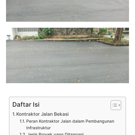
Daftar Isi
Kontraktor Jalan Bekasi
Peran Kontraktor Jalan dalam Pembangunan
Infrastruktur
Jenis Proyek yang Ditangani