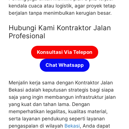
kendala cuaca atau logistik, agar proyek tetap
berjalan tanpa menimbulkan kerugian besar.
Hubungi Kami Kontraktor Jalan
Profesional
Konsultasi Via Telepon
Chat Whatsapp
Menjalin kerja sama dengan Kontraktor Jalan
Bekasi adalah keputusan strategis bagi siapa
saja yang ingin membangun infrastruktur jalan
yang kuat dan tahan lama. Dengan
memperhatikan legalitas, kualitas material,
serta layanan pendukung seperti layanan
pengaspalan di wilayah
Bekasi
, Anda dapat