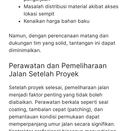
Masalah distribusi material akibat akses
lokasi sempit
Kenaikan harga bahan baku
Namun, dengan perencanaan matang dan
dukungan tim yang solid, tantangan ini dapat
diminimalkan.
Perawatan dan Pemeliharaan
Jalan Setelah Proyek
Setelah proyek selesai, pemeliharaan jalan
menjadi faktor penting yang tidak boleh
diabaikan. Perawatan berkala seperti seal
coating, tambalan cepat (patching), dan
pemantauan kondisi permukaan dapat
memperpanjang umur jalan secara signifikan.