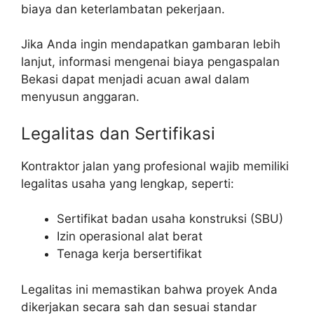
biaya dan keterlambatan pekerjaan.
Jika Anda ingin mendapatkan gambaran lebih
lanjut, informasi mengenai biaya pengaspalan
Bekasi dapat menjadi acuan awal dalam
menyusun anggaran.
Legalitas dan Sertifikasi
Kontraktor jalan yang profesional wajib memiliki
legalitas usaha yang lengkap, seperti:
Sertifikat badan usaha konstruksi (SBU)
Izin operasional alat berat
Tenaga kerja bersertifikat
Legalitas ini memastikan bahwa proyek Anda
dikerjakan secara sah dan sesuai standar