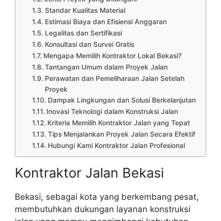
Standar Kualitas Material
Estimasi Biaya dan Efisiensi Anggaran
Legalitas dan Sertifikasi
Konsultasi dan Survei Gratis
Mengapa Memilih Kontraktor Lokal Bekasi?
Tantangan Umum dalam Proyek Jalan
Perawatan dan Pemeliharaan Jalan Setelah
Proyek
Dampak Lingkungan dan Solusi Berkelanjutan
Inovasi Teknologi dalam Konstruksi Jalan
Kriteria Memilih Kontraktor Jalan yang Tepat
Tips Menjalankan Proyek Jalan Secara Efektif
Hubungi Kami Kontraktor Jalan Profesional
Kontraktor Jalan Bekasi
Bekasi, sebagai kota yang berkembang pesat,
membutuhkan dukungan layanan konstruksi