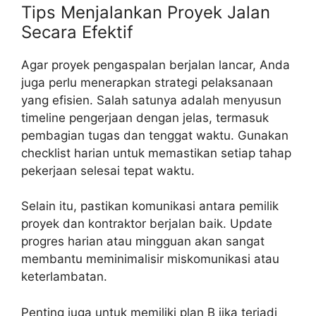
Tips Menjalankan Proyek Jalan
Secara Efektif
Agar proyek pengaspalan berjalan lancar, Anda
juga perlu menerapkan strategi pelaksanaan
yang efisien. Salah satunya adalah menyusun
timeline pengerjaan dengan jelas, termasuk
pembagian tugas dan tenggat waktu. Gunakan
checklist harian untuk memastikan setiap tahap
pekerjaan selesai tepat waktu.
Selain itu, pastikan komunikasi antara pemilik
proyek dan kontraktor berjalan baik. Update
progres harian atau mingguan akan sangat
membantu meminimalisir miskomunikasi atau
keterlambatan.
Penting juga untuk memiliki plan B jika terjadi