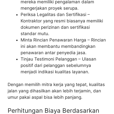
mereka memiliki pengalaman dalam
mengerjakan proyek serupa.
Periksa Legalitas dan Sertifikasi –
Kontraktor yang resmi biasanya memiliki
dokumen perizinan dan sertifikasi
standar mutu.
Minta Rincian Penawaran Harga – Rincian
ini akan membantu membandingkan
penawaran antar penyedia jasa.
Tinjau Testimoni Pelanggan – Ulasan
positif dari pelanggan sebelumnya
menjadi indikasi kualitas layanan.
Dengan memilih mitra kerja yang tepat, kualitas
jalan yang dihasilkan akan lebih terjamin, dan
umur pakai aspal bisa lebih panjang.
Perhitungan Biaya Berdasarkan