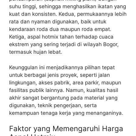
suhu tinggi, sehingga menghasilkan ikatan yang
kuat dan konsisten. Kedua, permukaannya lebih
rata dan nyaman digunakan, baik untuk
kendaraan roda dua maupun roda empat.
Ketiga, aspal hotmix tahan terhadap cuaca
ekstrem yang sering terjadi di wilayah Bogor,
termasuk hujan lebat.
Keunggulan ini menjadikannya pilihan tepat
untuk berbagai jenis proyek, seperti jalan
lingkungan, akses pabrik, area parkir, maupun
fasilitas publik lainnya. Namun, kualitas hasil
akhir sangat bergantung pada material yang
digunakan, teknik pengerjaan, serta
kemampuan tenaga kerja yang menanganinya.
Faktor yang Memengaruhi Harga