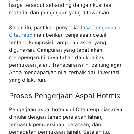
harga tersebut sebanding dengan kualitas
material dan pengerjaan yang ditawarkan.
Selain itu, pastikan penyedia
Jasa Pengaspalan
Citeureup
memberikan penjelasan detail
tentang komposisi campuran aspal yang
digunakan. Campuran yang tepat akan
mempengaruhi daya tahan dan kualitas
permukaan jalan. Transparansi ini penting agar
Anda mendapatkan nilai terbaik dari investasi
yang dilakukan.
Proses Pengerjaan Aspal Hotmix
Pengerjaan aspal hotmix di Citeureup biasanya
dimulai dengan tahap persiapan lahan,
termasuk pembersihan, perataan, dan
pemadatan permukaan tanah. Setelah itu,