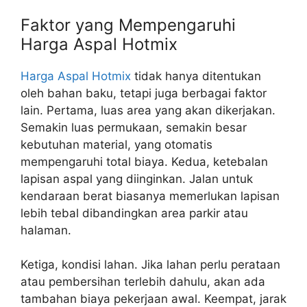
Faktor yang Mempengaruhi
Harga Aspal Hotmix
Harga Aspal Hotmix
tidak hanya ditentukan
oleh bahan baku, tetapi juga berbagai faktor
lain. Pertama, luas area yang akan dikerjakan.
Semakin luas permukaan, semakin besar
kebutuhan material, yang otomatis
mempengaruhi total biaya. Kedua, ketebalan
lapisan aspal yang diinginkan. Jalan untuk
kendaraan berat biasanya memerlukan lapisan
lebih tebal dibandingkan area parkir atau
halaman.
Ketiga, kondisi lahan. Jika lahan perlu perataan
atau pembersihan terlebih dahulu, akan ada
tambahan biaya pekerjaan awal. Keempat, jarak