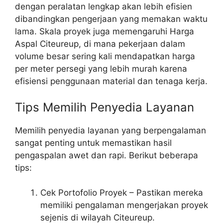
dengan peralatan lengkap akan lebih efisien
dibandingkan pengerjaan yang memakan waktu
lama. Skala proyek juga memengaruhi Harga
Aspal Citeureup, di mana pekerjaan dalam
volume besar sering kali mendapatkan harga
per meter persegi yang lebih murah karena
efisiensi penggunaan material dan tenaga kerja.
Tips Memilih Penyedia Layanan
Memilih penyedia layanan yang berpengalaman
sangat penting untuk memastikan hasil
pengaspalan awet dan rapi. Berikut beberapa
tips:
Cek Portofolio Proyek – Pastikan mereka
memiliki pengalaman mengerjakan proyek
sejenis di wilayah Citeureup.