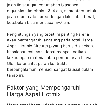
jalan lingkungan perumahan biasanya
digunakan ketebalan 3–4 cm, sementara untuk
jalan utama atau area dengan lalu lintas berat,
ketebalan bisa mencapai 5–7 cm.
Penghitungan yang tepat ini penting karena
akan berpengaruh langsung pada total Harga
Aspal Hotmix Citeureup yang harus disiapkan.
Kesalahan estimasi dapat mengakibatkan
kekurangan material atau pemborosan biaya.
Oleh karena itu, peran kontraktor
berpengalaman menjadi sangat krusial dalam
tahap ini.
Faktor yang Mempengaruhi
Harga Aspal Hotmix
Harga aspal hotmix tidak hanya ditentukan oleh