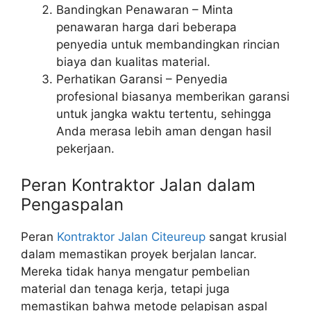
Bandingkan Penawaran – Minta
penawaran harga dari beberapa
penyedia untuk membandingkan rincian
biaya dan kualitas material.
Perhatikan Garansi – Penyedia
profesional biasanya memberikan garansi
untuk jangka waktu tertentu, sehingga
Anda merasa lebih aman dengan hasil
pekerjaan.
Peran Kontraktor Jalan dalam
Pengaspalan
Peran
Kontraktor Jalan Citeureup
sangat krusial
dalam memastikan proyek berjalan lancar.
Mereka tidak hanya mengatur pembelian
material dan tenaga kerja, tetapi juga
memastikan bahwa metode pelapisan aspal