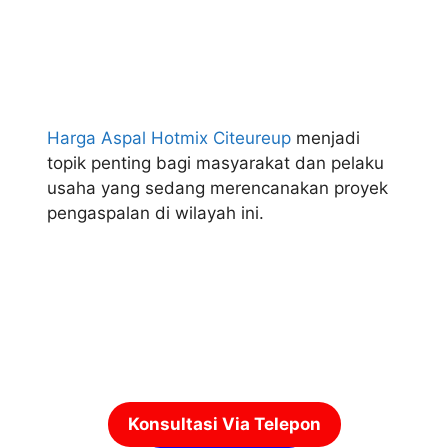
Harga Aspal Hotmix Citeureup
menjadi
topik penting bagi masyarakat dan pelaku
usaha yang sedang merencanakan proyek
pengaspalan di wilayah ini.
Konsultasi Via Telepon