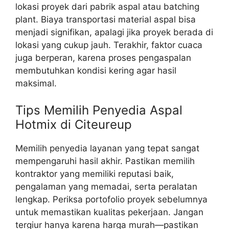
lokasi proyek dari pabrik aspal atau batching
plant. Biaya transportasi material aspal bisa
menjadi signifikan, apalagi jika proyek berada di
lokasi yang cukup jauh. Terakhir, faktor cuaca
juga berperan, karena proses pengaspalan
membutuhkan kondisi kering agar hasil
maksimal.
Tips Memilih Penyedia Aspal
Hotmix di Citeureup
Memilih penyedia layanan yang tepat sangat
mempengaruhi hasil akhir. Pastikan memilih
kontraktor yang memiliki reputasi baik,
pengalaman yang memadai, serta peralatan
lengkap. Periksa portofolio proyek sebelumnya
untuk memastikan kualitas pekerjaan. Jangan
tergiur hanya karena harga murah—pastikan