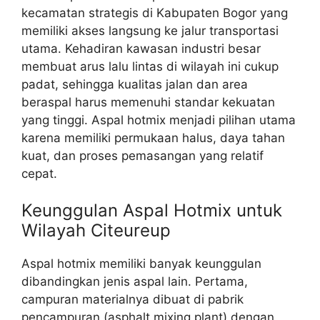
kecamatan strategis di Kabupaten Bogor yang
memiliki akses langsung ke jalur transportasi
utama. Kehadiran kawasan industri besar
membuat arus lalu lintas di wilayah ini cukup
padat, sehingga kualitas jalan dan area
beraspal harus memenuhi standar kekuatan
yang tinggi. Aspal hotmix menjadi pilihan utama
karena memiliki permukaan halus, daya tahan
kuat, dan proses pemasangan yang relatif
cepat.
Keunggulan Aspal Hotmix untuk
Wilayah Citeureup
Aspal hotmix memiliki banyak keunggulan
dibandingkan jenis aspal lain. Pertama,
campuran materialnya dibuat di pabrik
pencampuran (asphalt mixing plant) dengan