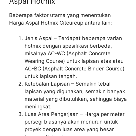
Aspal Hotmix
Beberapa faktor utama yang menentukan
Harga Aspal Hotmix Citeureup antara lain:
Jenis Aspal – Terdapat beberapa varian
hotmix dengan spesifikasi berbeda,
misalnya AC-WC (Asphalt Concrete
Wearing Course) untuk lapisan atas atau
AC-BC (Asphalt Concrete Binder Course)
untuk lapisan tengah.
Ketebalan Lapisan – Semakin tebal
lapisan yang digunakan, semakin banyak
material yang dibutuhkan, sehingga biaya
meningkat.
Luas Area Pengerjaan – Harga per meter
persegi biasanya akan menurun untuk
proyek dengan luas area yang besar