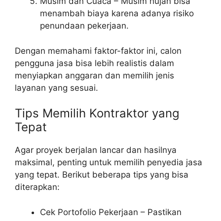
Musim dan Cuaca – Musim hujan bisa
menambah biaya karena adanya risiko
penundaan pekerjaan.
Dengan memahami faktor-faktor ini, calon
pengguna jasa bisa lebih realistis dalam
menyiapkan anggaran dan memilih jenis
layanan yang sesuai.
Tips Memilih Kontraktor yang
Tepat
Agar proyek berjalan lancar dan hasilnya
maksimal, penting untuk memilih penyedia jasa
yang tepat. Berikut beberapa tips yang bisa
diterapkan:
Cek Portofolio Pekerjaan – Pastikan