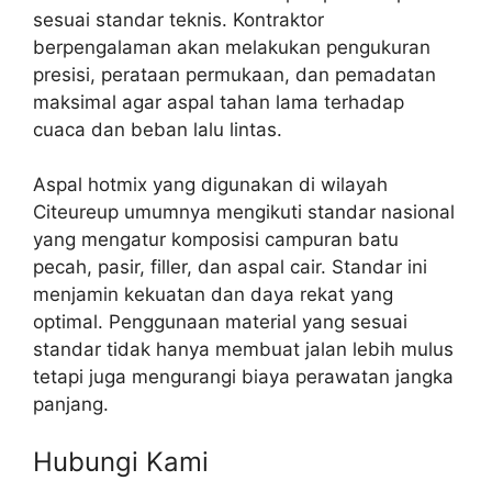
sesuai standar teknis. Kontraktor
berpengalaman akan melakukan pengukuran
presisi, perataan permukaan, dan pemadatan
maksimal agar aspal tahan lama terhadap
cuaca dan beban lalu lintas.
Aspal hotmix yang digunakan di wilayah
Citeureup umumnya mengikuti standar nasional
yang mengatur komposisi campuran batu
pecah, pasir, filler, dan aspal cair. Standar ini
menjamin kekuatan dan daya rekat yang
optimal. Penggunaan material yang sesuai
standar tidak hanya membuat jalan lebih mulus
tetapi juga mengurangi biaya perawatan jangka
panjang.
Hubungi Kami