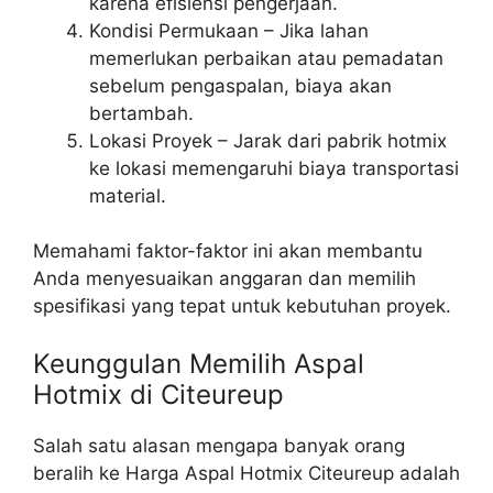
karena efisiensi pengerjaan.
Kondisi Permukaan – Jika lahan
memerlukan perbaikan atau pemadatan
sebelum pengaspalan, biaya akan
bertambah.
Lokasi Proyek – Jarak dari pabrik hotmix
ke lokasi memengaruhi biaya transportasi
material.
Memahami faktor-faktor ini akan membantu
Anda menyesuaikan anggaran dan memilih
spesifikasi yang tepat untuk kebutuhan proyek.
Keunggulan Memilih Aspal
Hotmix di Citeureup
Salah satu alasan mengapa banyak orang
beralih ke Harga Aspal Hotmix Citeureup adalah