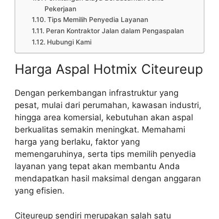
Pekerjaan
Tips Memilih Penyedia Layanan
Peran Kontraktor Jalan dalam Pengaspalan
Hubungi Kami
Harga Aspal Hotmix Citeureup
Dengan perkembangan infrastruktur yang
pesat, mulai dari perumahan, kawasan industri,
hingga area komersial, kebutuhan akan aspal
berkualitas semakin meningkat. Memahami
harga yang berlaku, faktor yang
memengaruhinya, serta tips memilih penyedia
layanan yang tepat akan membantu Anda
mendapatkan hasil maksimal dengan anggaran
yang efisien.
Citeureup sendiri merupakan salah satu