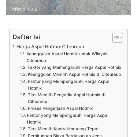
Daftar Isi
Harga Aspal Hotmix Citeureup
Keunggulan Aspal Hotmix untuk Wilayah
Citeureup
Faktor yang Memengaruhi Harga Aspal Hotmix
Keunggulan Memilih Aspal Hotmix di Citeureup
Faktor yang Mempengaruhi Harga Aspal
Hotmix
Tips Memilih Penyedia Aspal Hotmix di
Citeureup
Proses Pengerjaan Aspal Hotmix
Faktor yang Mempengaruhi Harga Aspal
Hotmix
Tips Memilih Kontraktor yang Tepat
Perhitungan Biaya Berdasarkan Jenis