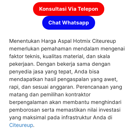
Konsultasi Via Telepon
Chat Whatsapp
Menentukan Harga Aspal Hotmix Citeureup
memerlukan pemahaman mendalam mengenai
faktor teknis, kualitas material, dan skala
pekerjaan. Dengan bekerja sama dengan
penyedia jasa yang tepat, Anda bisa
mendapatkan hasil pengaspalan yang awet,
rapi, dan sesuai anggaran. Perencanaan yang
matang dan pemilihan kontraktor
berpengalaman akan membantu menghindari
pemborosan serta memastikan nilai investasi
yang maksimal pada infrastruktur Anda di
Citeureup
.