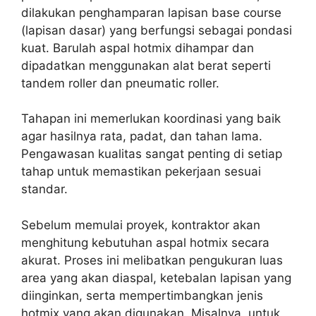
dilakukan penghamparan lapisan base course
(lapisan dasar) yang berfungsi sebagai pondasi
kuat. Barulah aspal hotmix dihampar dan
dipadatkan menggunakan alat berat seperti
tandem roller dan pneumatic roller.
Tahapan ini memerlukan koordinasi yang baik
agar hasilnya rata, padat, dan tahan lama.
Pengawasan kualitas sangat penting di setiap
tahap untuk memastikan pekerjaan sesuai
standar.
Sebelum memulai proyek, kontraktor akan
menghitung kebutuhan aspal hotmix secara
akurat. Proses ini melibatkan pengukuran luas
area yang akan diaspal, ketebalan lapisan yang
diinginkan, serta mempertimbangkan jenis
hotmix yang akan digunakan. Misalnya, untuk