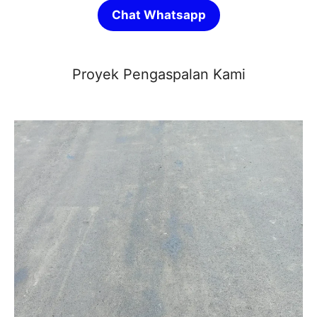
Chat Whatsapp
Proyek Pengaspalan Kami