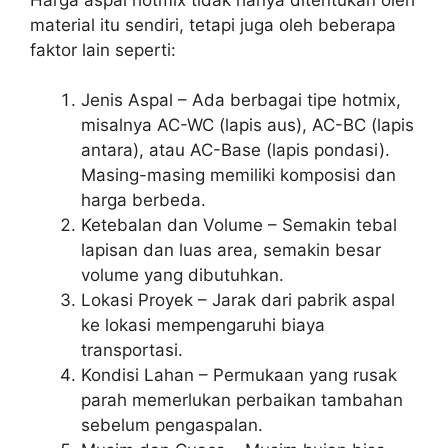
material itu sendiri, tetapi juga oleh beberapa
faktor lain seperti:
Jenis Aspal – Ada berbagai tipe hotmix,
misalnya AC-WC (lapis aus), AC-BC (lapis
antara), atau AC-Base (lapis pondasi).
Masing-masing memiliki komposisi dan
harga berbeda.
Ketebalan dan Volume – Semakin tebal
lapisan dan luas area, semakin besar
volume yang dibutuhkan.
Lokasi Proyek – Jarak dari pabrik aspal
ke lokasi mempengaruhi biaya
transportasi.
Kondisi Lahan – Permukaan yang rusak
parah memerlukan perbaikan tambahan
sebelum pengaspalan.