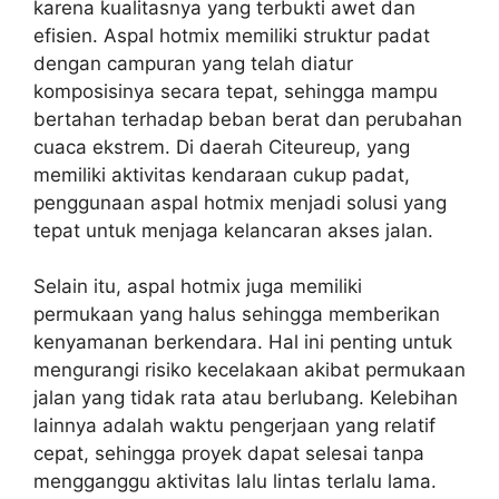
karena kualitasnya yang terbukti awet dan
efisien. Aspal hotmix memiliki struktur padat
dengan campuran yang telah diatur
komposisinya secara tepat, sehingga mampu
bertahan terhadap beban berat dan perubahan
cuaca ekstrem. Di daerah Citeureup, yang
memiliki aktivitas kendaraan cukup padat,
penggunaan aspal hotmix menjadi solusi yang
tepat untuk menjaga kelancaran akses jalan.
Selain itu, aspal hotmix juga memiliki
permukaan yang halus sehingga memberikan
kenyamanan berkendara. Hal ini penting untuk
mengurangi risiko kecelakaan akibat permukaan
jalan yang tidak rata atau berlubang. Kelebihan
lainnya adalah waktu pengerjaan yang relatif
cepat, sehingga proyek dapat selesai tanpa
mengganggu aktivitas lalu lintas terlalu lama.