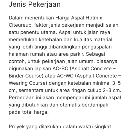
Jenis Pekerjaan
Dalam menentukan Harga Aspal Hotmix
Citeureup, faktor jenis pekerjaan menjadi salah
satu penentu utama. Aspal untuk jalan raya
memerlukan ketebalan dan kualitas material
yang lebih tinggi dibandingkan pengaspalan
halaman rumah atau area parkir. Sebagai
contoh, untuk pekerjaan jalan umum, biasanya
digunakan lapisan AC-BC (Asphalt Concrete –
Binder Course) atau AC-WC (Asphalt Concrete –
Wearing Course) dengan ketebalan minimal 3–5
cm, sementara untuk area ringan cukup 2–3 cm.
Perbedaan ini akan mempengaruhi jumlah aspal
yang dibutuhkan dan otomatis berdampak
pada total harga.
Proyek yang dilakukan dalam waktu singkat