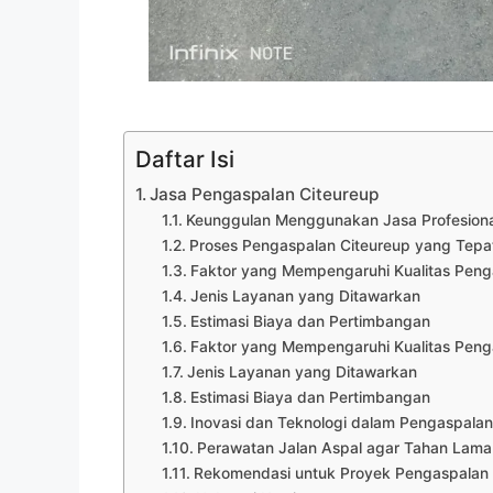
Daftar Isi
Jasa Pengaspalan Citeureup
Keunggulan Menggunakan Jasa Profesional
Proses Pengaspalan Citeureup yang Tepa
Faktor yang Mempengaruhi Kualitas Peng
Jenis Layanan yang Ditawarkan
Estimasi Biaya dan Pertimbangan
Faktor yang Mempengaruhi Kualitas Peng
Jenis Layanan yang Ditawarkan
Estimasi Biaya dan Pertimbangan
Inovasi dan Teknologi dalam Pengaspalan
Perawatan Jalan Aspal agar Tahan Lama
Rekomendasi untuk Proyek Pengaspalan 