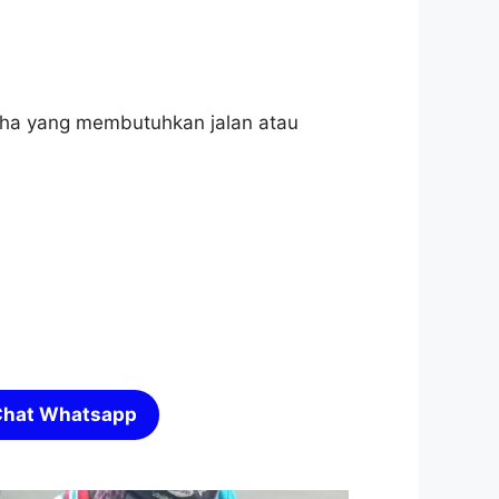
saha yang membutuhkan jalan atau
hat Whatsapp