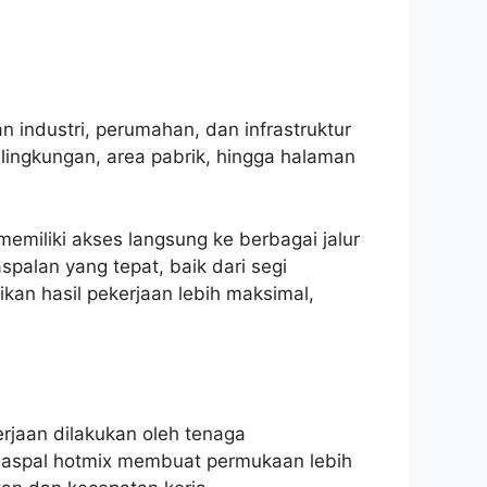
 industri, perumahan, dan infrastruktur
 lingkungan, area pabrik, hingga halaman
memiliki akses langsung ke berbagai jalur
palan yang tepat, baik dari segi
kan hasil pekerjaan lebih maksimal,
rjaan dilakukan oleh tenaga
i aspal hotmix membuat permukaan lebih