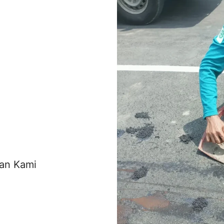
an Kami