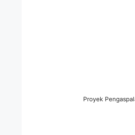
Proyek Pengaspal