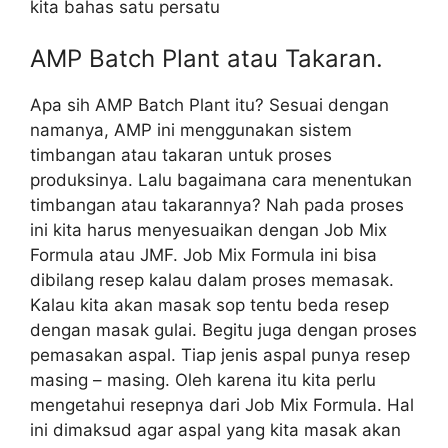
kita bahas satu persatu
AMP Batch Plant atau Takaran.
Apa sih AMP Batch Plant itu? Sesuai dengan
namanya, AMP ini menggunakan sistem
timbangan atau takaran untuk proses
produksinya. Lalu bagaimana cara menentukan
timbangan atau takarannya? Nah pada proses
ini kita harus menyesuaikan dengan Job Mix
Formula atau JMF. Job Mix Formula ini bisa
dibilang resep kalau dalam proses memasak.
Kalau kita akan masak sop tentu beda resep
dengan masak gulai. Begitu juga dengan proses
pemasakan aspal. Tiap jenis aspal punya resep
masing – masing. Oleh karena itu kita perlu
mengetahui resepnya dari Job Mix Formula. Hal
ini dimaksud agar aspal yang kita masak akan