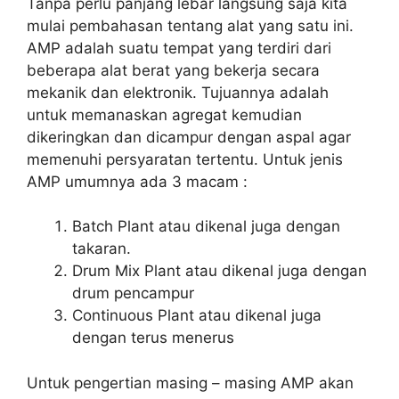
Tanpa perlu panjang lebar langsung saja kita
mulai pembahasan tentang alat yang satu ini.
AMP adalah suatu tempat yang terdiri dari
beberapa alat berat yang bekerja secara
mekanik dan elektronik. Tujuannya adalah
untuk memanaskan agregat kemudian
dikeringkan dan dicampur dengan aspal agar
memenuhi persyaratan tertentu. Untuk jenis
AMP umumnya ada 3 macam :
Batch Plant atau dikenal juga dengan
takaran.
Drum Mix Plant atau dikenal juga dengan
drum pencampur
Continuous Plant atau dikenal juga
dengan terus menerus
Untuk pengertian masing – masing AMP akan