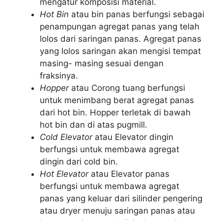
mengatur komposisi material.
Hot Bin
atau bin panas berfungsi sebagai
penampungan agregat panas yang telah
lolos dari saringan panas. Agregat panas
yang lolos saringan akan mengisi tempat
masing- masing sesuai dengan
fraksinya.
Hopper
atau Corong tuang berfungsi
untuk menimbang berat agregat panas
dari hot bin. Hopper terletak di bawah
hot bin dan di atas pugmill.
Cold Elevator
atau Elevator dingin
berfungsi untuk membawa agregat
dingin dari cold bin.
Hot Elevator
atau Elevator panas
berfungsi untuk membawa agregat
panas yang keluar dari silinder pengering
atau dryer menuju saringan panas atau