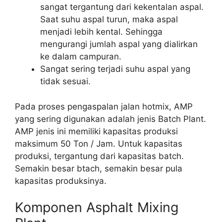
sangat tergantung dari kekentalan aspal.
Saat suhu aspal turun, maka aspal
menjadi lebih kental. Sehingga
mengurangi jumlah aspal yang dialirkan
ke dalam campuran.
Sangat sering terjadi suhu aspal yang
tidak sesuai.
Pada proses pengaspalan jalan hotmix, AMP
yang sering digunakan adalah jenis Batch Plant.
AMP jenis ini memiliki kapasitas produksi
maksimum 50 Ton / Jam. Untuk kapasitas
produksi, tergantung dari kapasitas batch.
Semakin besar btach, semakin besar pula
kapasitas produksinya.
Komponen Asphalt Mixing