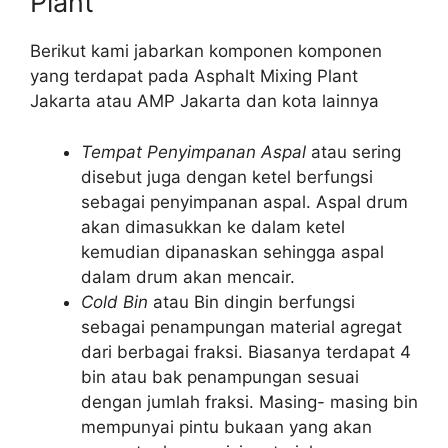
Plant
Berikut kami jabarkan komponen komponen
yang terdapat pada Asphalt Mixing Plant
Jakarta atau AMP Jakarta dan kota lainnya
Tempat Penyimpanan Aspal
atau sering
disebut juga dengan ketel berfungsi
sebagai penyimpanan aspal. Aspal drum
akan dimasukkan ke dalam ketel
kemudian dipanaskan sehingga aspal
dalam drum akan mencair.
Cold Bin
atau Bin dingin berfungsi
sebagai penampungan material agregat
dari berbagai fraksi. Biasanya terdapat 4
bin atau bak penampungan sesuai
dengan jumlah fraksi. Masing- masing bin
mempunyai pintu bukaan yang akan