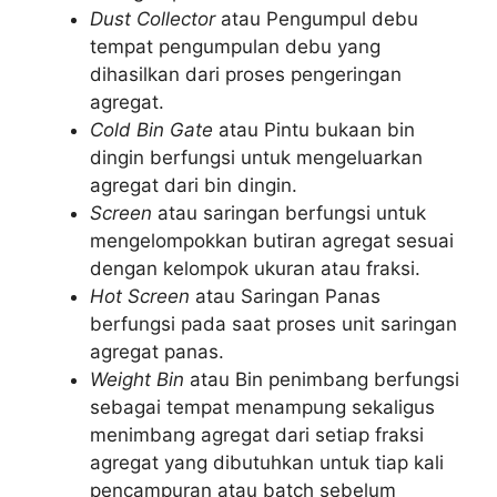
Dust Collector
atau Pengumpul debu
tempat pengumpulan debu yang
dihasilkan dari proses pengeringan
agregat.
Cold Bin Gate
atau Pintu bukaan bin
dingin berfungsi untuk mengeluarkan
agregat dari bin dingin.
Screen
atau saringan berfungsi untuk
mengelompokkan butiran agregat sesuai
dengan kelompok ukuran atau fraksi.
Hot Screen
atau Saringan Panas
berfungsi pada saat proses unit saringan
agregat panas.
Weight Bin
atau Bin penimbang berfungsi
sebagai tempat menampung sekaligus
menimbang agregat dari setiap fraksi
agregat yang dibutuhkan untuk tiap kali
pencampuran atau batch sebelum