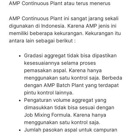
AMP Continuous Plant atau terus menerus
AMP Continuous Plant ini sangat jarang sekali
digunakan di Indonesia. Karena AMP jenis ini
memiliki beberapa kekurangan. Kekurangan itu
antara lain sebagai berikut :
Gradasi aggregat tidak bisa dipastikan
kesesuaiannya selama proses
pemasakan aspal. Karena hanya
menggunakan satu kontrol saja. Berbeda
dengan AMP Batch Plant yang terdapat
pintu kontrol lainnya.
Pengaturan volume aggregat yang
dimasukkan tidak bisa sesuai dengan
Job Mixing Formula. Karena hanya
menggunakan satu kontrol saja.
Jumlah pasokan aspal untuk campuran