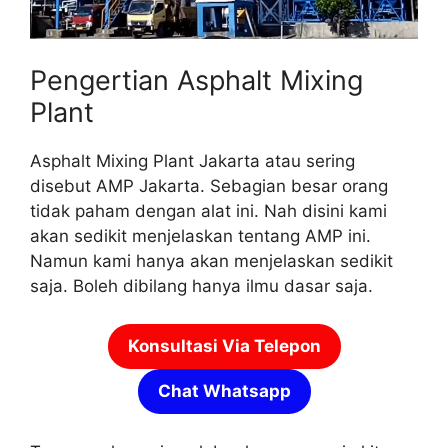
Pengertian Asphalt Mixing
Plant
Asphalt Mixing Plant Jakarta atau sering
disebut AMP Jakarta. Sebagian besar orang
tidak paham dengan alat ini. Nah disini kami
akan sedikit menjelaskan tentang AMP ini.
Namun kami hanya akan menjelaskan sedikit
saja. Boleh dibilang hanya ilmu dasar saja.
Konsultasi Via Telepon
Chat Whatsapp