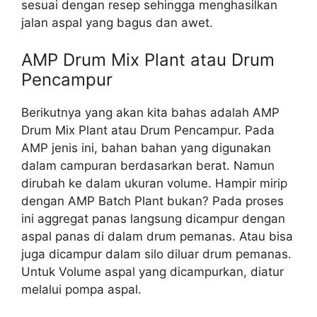
sesuai dengan resep sehingga menghasilkan
jalan aspal yang bagus dan awet.
AMP Drum Mix Plant atau Drum
Pencampur
Berikutnya yang akan kita bahas adalah AMP
Drum Mix Plant atau Drum Pencampur. Pada
AMP jenis ini, bahan bahan yang digunakan
dalam campuran berdasarkan berat. Namun
dirubah ke dalam ukuran volume. Hampir mirip
dengan AMP Batch Plant bukan? Pada proses
ini aggregat panas langsung dicampur dengan
aspal panas di dalam drum pemanas. Atau bisa
juga dicampur dalam silo diluar drum pemanas.
Untuk Volume aspal yang dicampurkan, diatur
melalui pompa aspal.