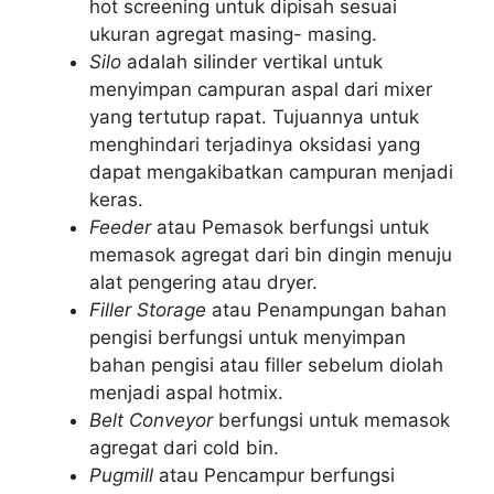
hot screening untuk dipisah sesuai
ukuran agregat masing- masing.
Silo
adalah silinder vertikal untuk
menyimpan campuran aspal dari mixer
yang tertutup rapat. Tujuannya untuk
menghindari terjadinya oksidasi yang
dapat mengakibatkan campuran menjadi
keras.
Feeder
atau Pemasok berfungsi untuk
memasok agregat dari bin dingin menuju
alat pengering atau dryer.
Filler Storage
atau Penampungan bahan
pengisi berfungsi untuk menyimpan
bahan pengisi atau filler sebelum diolah
menjadi aspal hotmix.
Belt Conveyor
berfungsi untuk memasok
agregat dari cold bin.
Pugmill
atau Pencampur berfungsi