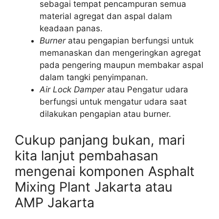
sebagai tempat pencampuran semua
material agregat dan aspal dalam
keadaan panas.
Burner
atau pengapian berfungsi untuk
memanaskan dan mengeringkan agregat
pada pengering maupun membakar aspal
dalam tangki penyimpanan.
Air Lock Damper
atau Pengatur udara
berfungsi untuk mengatur udara saat
dilakukan pengapian atau burner.
Cukup panjang bukan, mari
kita lanjut pembahasan
mengenai komponen Asphalt
Mixing Plant Jakarta atau
AMP Jakarta