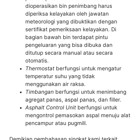
dioperasikan bin penimbang harus
diperiksa kelayakan oleh jawatan
meteorologi yang dibuktikan dengan
sertifikat pemeriksaan kelayakan. Di
bagian bawah bin terdapat pintu
pengeluaran yang bisa dibuka dan
ditutup secara manual atau secara
otomatis.
Thermostat
berfungsi untuk mengatur
temperatur suhu yang tidak
menggunakan air raksa.
Timbangan
berfungsi untuk menimbang
agregat panas, aspal panas, dan filler.
Asphalt Control Unit
berfungsi untuk
mengontrol pemasokan aspal menuju alat
pencampur atau pugmill.
Demikian pembahasan singkat kami terkait