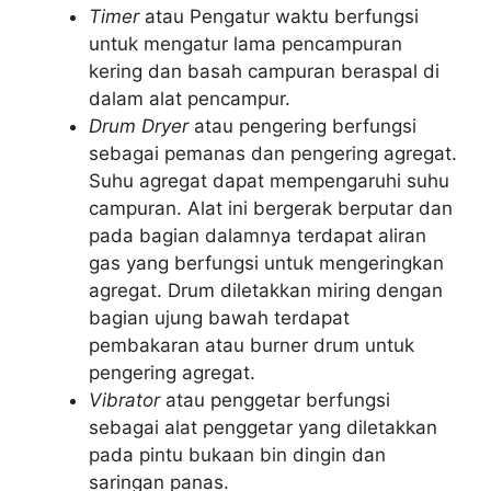
Timer
atau Pengatur waktu berfungsi
untuk mengatur lama pencampuran
kering dan basah campuran beraspal di
dalam alat pencampur.
Drum Dryer
atau pengering berfungsi
sebagai pemanas dan pengering agregat.
Suhu agregat dapat mempengaruhi suhu
campuran. Alat ini bergerak berputar dan
pada bagian dalamnya terdapat aliran
gas yang berfungsi untuk mengeringkan
agregat. Drum diletakkan miring dengan
bagian ujung bawah terdapat
pembakaran atau burner drum untuk
pengering agregat.
Vibrator
atau penggetar berfungsi
sebagai alat penggetar yang diletakkan
pada pintu bukaan bin dingin dan
saringan panas.