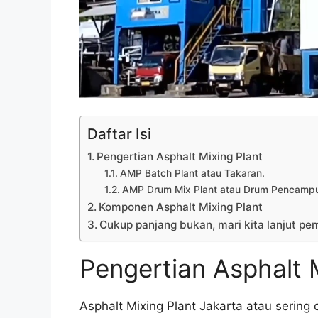
Daftar Isi
Pengertian Asphalt Mixing Plant
AMP Batch Plant atau Takaran.
AMP Drum Mix Plant atau Drum Pencamp
Komponen Asphalt Mixing Plant
Cukup panjang bukan, mari kita lanjut p
Pengertian Asphalt 
Asphalt Mixing Plant Jakarta atau sering