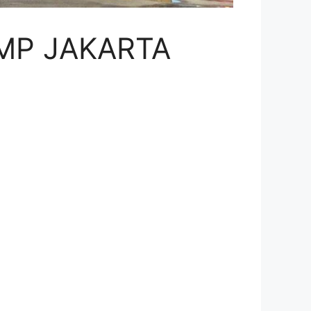
AMP JAKARTA