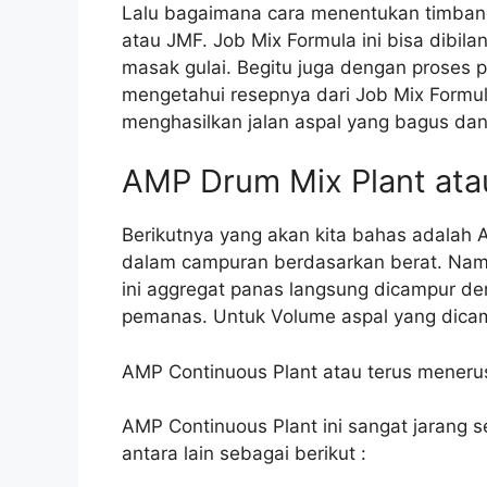
Lalu bagaimana cara menentukan timbang
atau JMF. Job Mix Formula ini bisa dibi
masak gulai. Begitu juga dengan proses p
mengetahui resepnya dari Job Mix Formul
menghasilkan jalan aspal yang bagus dan
AMP Drum Mix Plant at
Berikutnya yang akan kita bahas adalah
dalam campuran berdasarkan berat. Nam
ini aggregat panas langsung dicampur de
pemanas. Untuk Volume aspal yang dicam
AMP Continuous Plant atau terus meneru
AMP Continuous Plant ini sangat jarang s
antara lain sebagai berikut :