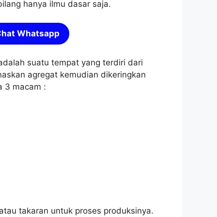
ilang hanya ilmu dasar saja.
hat Whatsapp
dalah suatu tempat yang terdiri dari
naskan agregat kemudian dikeringkan
a 3 macam :
tau takaran untuk proses produksinya.