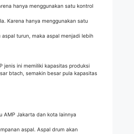
Karena hanya menggunakan satu kontrol
ula. Karena hanya menggunakan satu
 aspal turun, maka aspal menjadi lebih
jenis ini memiliki kapasitas produksi
sar btach, semakin besar pula kapasitas
u AMP Jakarta dan kota lainnya
yimpanan aspal. Aspal drum akan