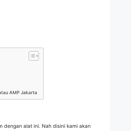
 atau AMP Jakarta
 dengan alat ini. Nah disini kami akan