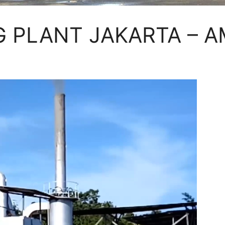
G PLANT JAKARTA – 