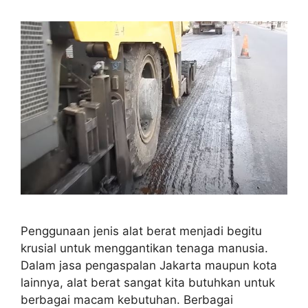
Penggunaan jenis alat berat menjadi begitu
krusial untuk menggantikan tenaga manusia.
Dalam jasa pengaspalan Jakarta maupun kota
lainnya, alat berat sangat kita butuhkan untuk
berbagai macam kebutuhan. Berbagai