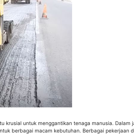
itu krusial untuk menggantikan tenaga manusia. Dalam
 untuk berbagai macam kebutuhan. Berbagai pekerjaan d