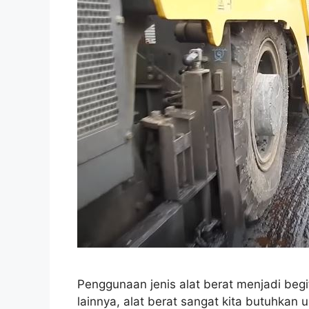
Penggunaan jenis alat berat menjadi beg
lainnya, alat berat sangat kita butuhkan