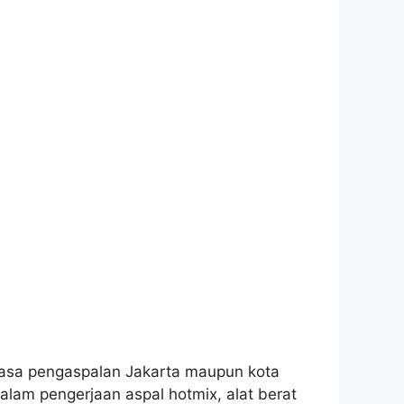
 jasa pengaspalan Jakarta maupun kota
alam pengerjaan aspal hotmix, alat berat