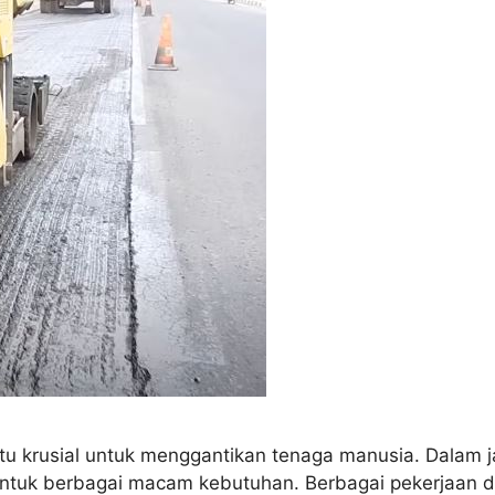
itu krusial untuk menggantikan tenaga manusia. Dalam
 untuk berbagai macam kebutuhan. Berbagai pekerjaan d