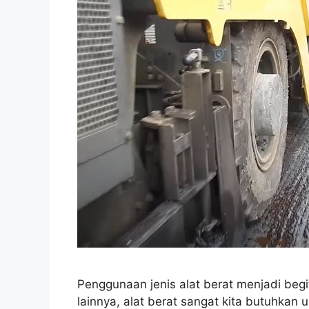
Penggunaan jenis alat berat menjadi beg
lainnya, alat berat sangat kita butuhkan