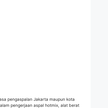
 jasa pengaspalan Jakarta maupun kota
alam pengerjaan aspal hotmix, alat berat